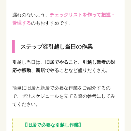
漏れのないよう、
チェックリストを作って把握・
管理する
のもおすすめです。
ステップ④引越し当日の作業
引越し当日は、
旧居でやること
、
引越し業者の対
応や移動
、
新居でやること
など盛りだくさん。
簡単に旧居と新居で必要な作業をご紹介するの
で、ぜひスケジュールを立てる際の参考にしてみ
てください。
【旧居で必要な引越し作業】