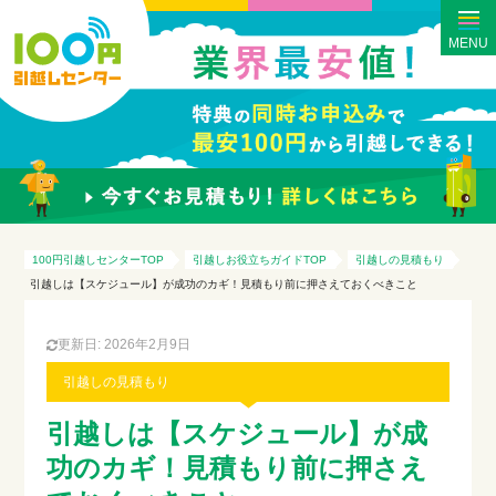
MENU
100円引越しセンターTOP
引越しお役立ちガイドTOP
引越しの見積もり
引越しは【スケジュール】が成功のカギ！見積もり前に押さえておくべきこと
更新日: 2026年2月9日
引越しの見積もり
引越しは【スケジュール】が成
功のカギ！見積もり前に押さえ