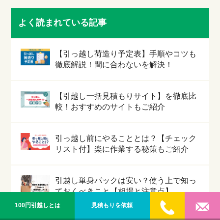
よく読まれている記事
【引っ越し荷造り予定表】手順やコツも
徹底解説！間に合わないを解決！
【引越し一括見積もりサイト】を徹底比
較！おすすめのサイトもご紹介
引っ越し前にやることとは？【チェック
リスト付】楽に作業する秘策もご紹介
引越し単身パックは安い？使う上で知っ
ておくべきこと【相場と注意点】
100円引越しとは
見積もりを依頼