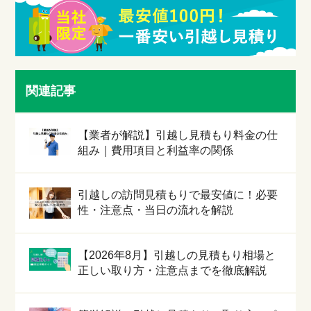
関連記事
【業者が解説】引越し見積もり料金の仕
組み｜費用項目と利益率の関係
引越しの訪問見積もりで最安値に！必要
性・注意点・当日の流れを解説
【2026年8月】引越しの見積もり相場と
正しい取り方・注意点までを徹底解説