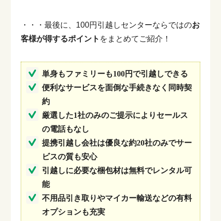
・・・最後に、100円引越しセンターならではの
お
客様が得するポイント
をまとめてご紹介！
単身もファミリーも100円で引越しできる
便利なサービスを面倒な手続きなく同時契
約
厳選した1社のみのご提示によりセールス
の電話もなし
提携引越し会社は優良な約20社のみでサー
ビスの質も安心
引越しに必要な梱包材は無料でレンタル可
能
不用品引き取りやマイカー輸送などの有料
オプションも充実