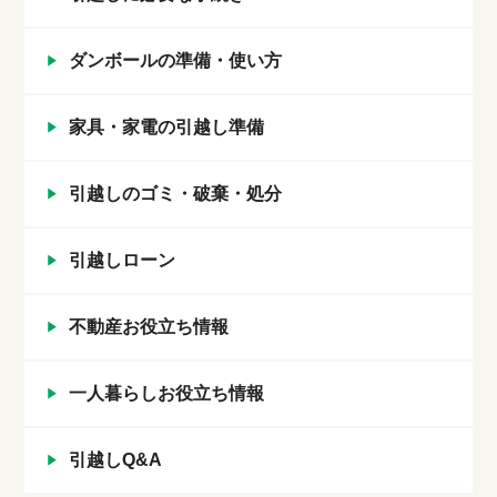
ダンボールの準備・使い方
家具・家電の引越し準備
引越しのゴミ・破棄・処分
引越しローン
不動産お役立ち情報
一人暮らしお役立ち情報
引越しQ&A