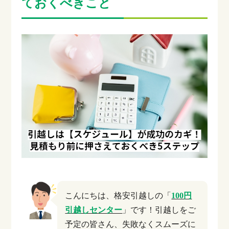
ておくべきこと
こんにちは、格安引越しの「
100円
引越しセンター
」です！引越しをご
予定の皆さん、失敗なくスムーズに