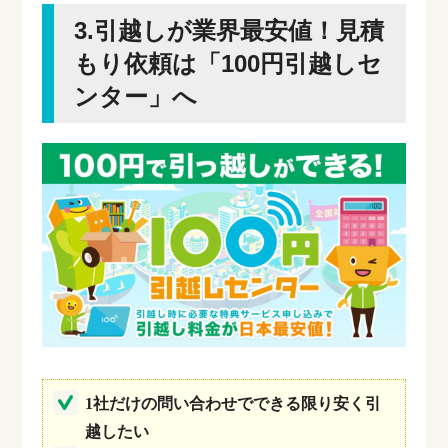
3.引越しが業界最安値！見積
もり依頼は「100円引越しセ
ンター」へ
1社だけの問い合わせでできる限り安く引
越したい