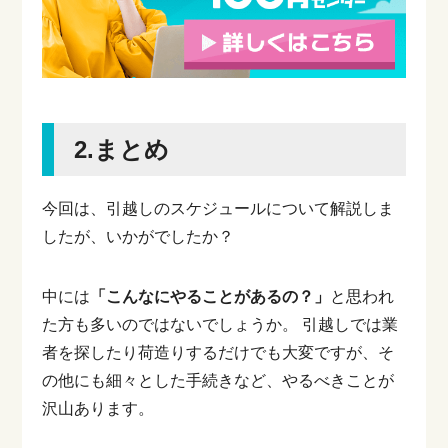
2.まとめ
今回は、引越しのスケジュールについて解説しま
したが、いかがでしたか？
中には
「こんなにやることがあるの？」
と思われ
た方も多いのではないでしょうか。
引越しでは業
者を探したり荷造りするだけでも大変ですが、そ
の他にも細々とした手続きなど、やるべきことが
沢山あります。