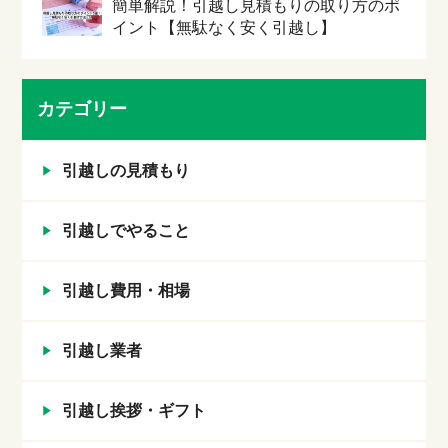
簡単解説！引越し見積もりの取り方のポ
イント【無駄なく安く引越し】
カテゴリー
引越しの見積もり
引越しでやること
引越し費用・相場
引越し業者
引越し挨拶・ギフト