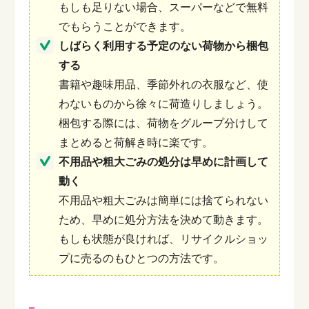
もしも足りない場合、スーパーなどで無料
でもらうことができます。
しばらく利用する予定のない荷物から梱包
する
書籍や趣味用品、季節外れの衣服など、使
わないものから徐々に荷造りしましょう。
梱包する際には、荷物をグループ分けして
まとめると荷解き時に楽です。
不用品や粗大ごみの処分は早めに計画して
動く
不用品や粗大ごみは簡単には捨てられない
ため、早めに処分方法を決めて動きます。
もしも状態が良ければ、リサイクルショッ
プに売るのもひとつの方法です。