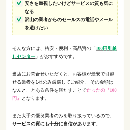
安さを重視したいけどサービスの質も気に
なる
沢山の業者からのセールスの電話やメール
を避けたい
そんな方には、格安・便利・高品質の「
100円引越
しセンター
」がおすすめです。
当店にお問合せいただくと、お客様が最安で引越
せる業者を1社のみ厳選してご紹介。
その金額は
なんと、とある条件を満たすことで
たったの『100
円』
となります。
また大手の優良業者のみを取り扱っているので、
サービスの質にも十分に自信があります
。