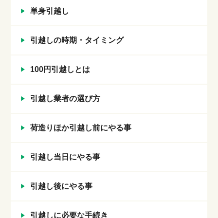
単身引越し
引越しの時期・タイミング
100円引越しとは
引越し業者の選び方
荷造りほか引越し前にやる事
引越し当日にやる事
引越し後にやる事
引越しに必要な手続き