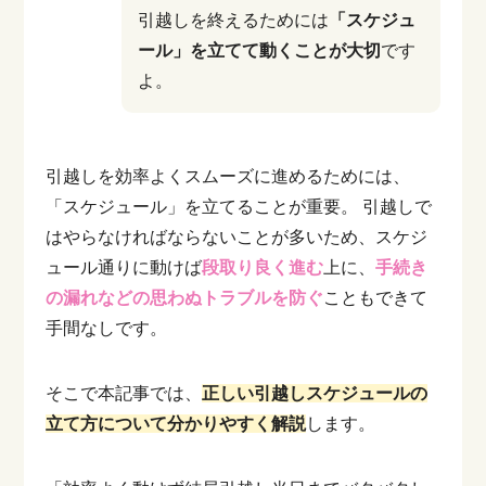
引越しを終えるためには
「スケジュ
ール」を立てて動くことが大切
です
よ。
引越しを効率よくスムーズに進めるためには、
「スケジュール」を立てることが重要。
引越しで
はやらなければならないことが多いため、スケジ
ュール通りに動けば
段取り良く進む
上に、
手続き
の漏れなどの思わぬトラブルを防ぐ
こともできて
手間なしです。
そこで本記事では、
正しい引越しスケジュールの
立て方について分かりやすく解説
します。