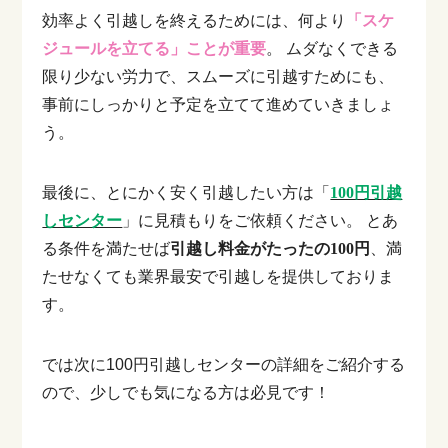
効率よく引越しを終えるためには、何より
「スケ
ジュールを立てる」ことが重要
。
ムダなくできる
限り少ない労力で、スムーズに引越すためにも、
事前にしっかりと予定を立てて進めていきましょ
う。
最後に、とにかく安く引越したい方は「
100円引越
しセンター
」に見積もりをご依頼ください。
とあ
る条件を満たせば
引越し料金がたったの100円
、満
たせなくても業界最安で引越しを提供しておりま
す。
では次に100円引越しセンターの詳細をご紹介する
ので、少しでも気になる方は必見です！