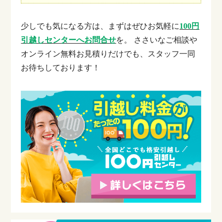
少しでも気になる方は、まずはぜひお気軽に
100円
引越しセンターへお問合せ
を。
ささいなご相談や
オンライン無料お見積りだけでも、スタッフ一同
お待ちしております！