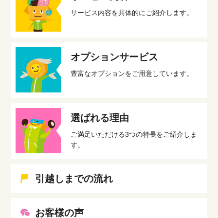
サービス内容を具体的にご紹介します。
オプションサービス
豊富なオプションをご用意しています。
選ばれる理由
ご満足いただける3つの特長をご紹介しま
す。
引越しまでの流れ
お客様の声