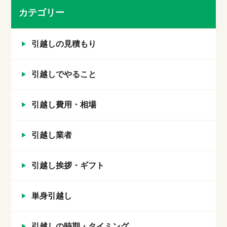
カテゴリー
引越しの見積もり
引越しでやること
引越し費用・相場
引越し業者
引越し挨拶・ギフト
単身引越し
引越しの時期・タイミング