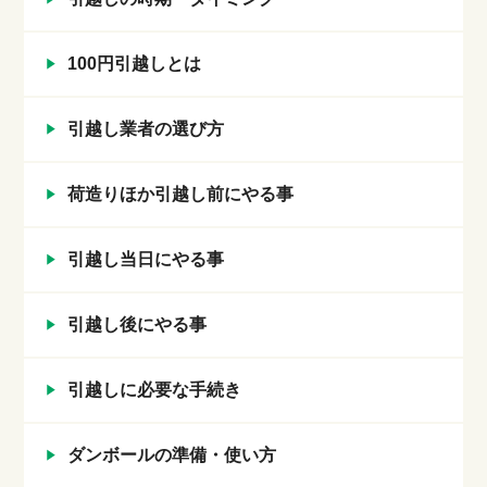
100円引越しとは
引越し業者の選び方
荷造りほか引越し前にやる事
引越し当日にやる事
引越し後にやる事
引越しに必要な手続き
ダンボールの準備・使い方