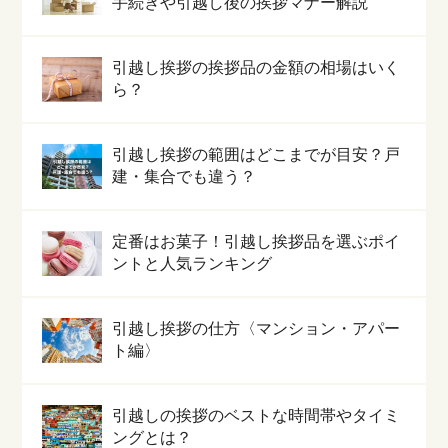
手続きや引越し後の挨拶マナー解説
引越し挨拶の挨拶品の金額の相場はいく
ら？
引越し挨拶の範囲はどこまでが目安？戸
建・集合でも違う？
定番はお菓子！引越し挨拶品を選ぶポイ
ントと人気ランキング
引越し挨拶の仕方〈マンション・アパー
ト編〉
引越しの挨拶のベストな時間帯やタイミ
ングとは？