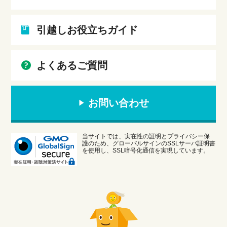
引越しお役立ちガイド
よくあるご質問
お問い合わせ
当サイトでは、実在性の証明とプライバシー保
護のため、グローバルサインのSSLサーバ証明書
を使用し、SSL暗号化通信を実現しています。