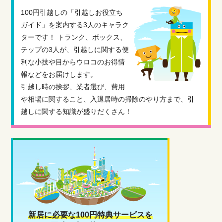
100円引越しの「引越しお役立ち
ガイド」を案内する3人のキャラク
ターです！ トランク、ボックス、
テップの3人が、引越しに関する便
利な小技や目からウロコのお得情
報などをお届けします。
引越し時の挨拶、業者選び、費用
や相場に関すること、入退居時の掃除のやり方まで、引
越しに関する知識が盛りだくさん！
新居に必要な100円特典サービスを