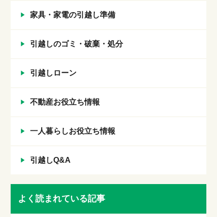
家具・家電の引越し準備
引越しのゴミ・破棄・処分
引越しローン
不動産お役立ち情報
一人暮らしお役立ち情報
引越しQ&A
よく読まれている記事