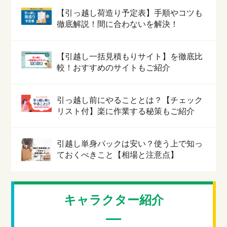
【引っ越し荷造り予定表】手順やコツも
徹底解説！間に合わないを解決！
【引越し一括見積もりサイト】を徹底比
較！おすすめのサイトもご紹介
引っ越し前にやることとは？【チェック
リスト付】楽に作業する秘策もご紹介
引越し単身パックは安い？使う上で知っ
ておくべきこと【相場と注意点】
キャラクター紹介