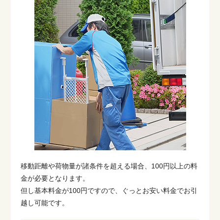
移動距離や荷物量が諸条件を超える場合、100円以上の料
金が必要となります。
但し基本料金が100円ですので、ぐっとお安い料金でお引
越し可能です。