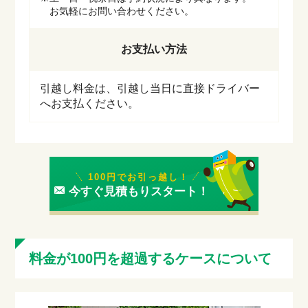
お気軽にお問い合わせください。
お支払い方法
引越し料金は、引越し当日に直接ドライバー
へお支払ください。
100円でお引っ越し！
今すぐ見積もりスタート！
料金が100円を超過するケースについて