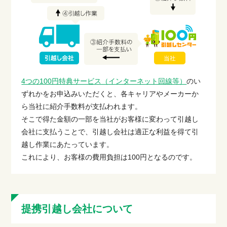
4つの100円特典サービス（インターネット回線等）
のい
ずれかをお申込みいただくと、各キャリアやメーカーか
ら当社に紹介手数料が支払われます。
そこで得た金額の一部を当社がお客様に変わって引越し
会社に支払うことで、引越し会社は適正な利益を得て引
越し作業にあたっています。
これにより、お客様の費用負担は100円となるのです。
提携引越し会社について