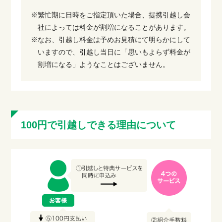
※繁忙期に日時をご指定頂いた場合、提携引越し会
社によっては料金が割増になることがあります。
※なお、引越し料金は予めお見積にて明らかにして
いますので、引越し当日に「思いもよらず料金が
割増になる」ようなことはございません。
100円で引越しできる理由について