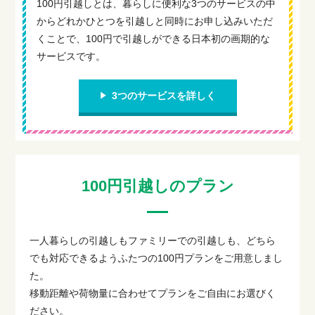
100円引越しとは、
暮らしに便利な3つのサービスの中
から
どれかひとつを引越しと同時にお申し込みいただ
くことで、
100円で引越しができる日本初の画期的な
サービスです。
3つのサービスを詳しく
100円引越しのプラン
一人暮らしの引越しもファミリーでの引越しも、
どちら
でも対応できるようふたつの100円プランをご用意しまし
た。
移動距離や荷物量に合わせてプランをご自由にお選びく
ださい。