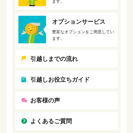
ます。
オプションサービス
豊富なオプションをご用意してい
ます。
引越しまでの流れ
引越しお役立ちガイド
お客様の声
よくあるご質問