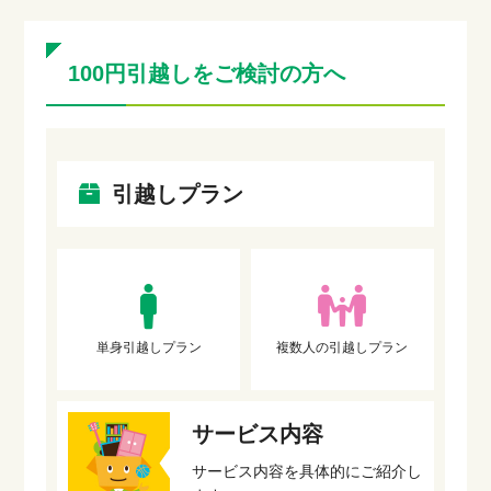
100円引越しをご検討の方へ
引越しプラン
単身引越しプラン
複数人の引越しプラン
サービス内容
サービス内容を具体的にご紹介し