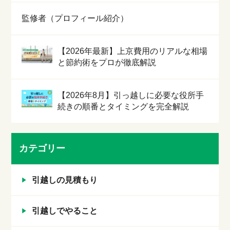
監修者（プロフィール紹介）
【2026年最新】上京費用のリアルな相場
と節約術をプロが徹底解説
【2026年8月】引っ越しに必要な役所手
続きの順番とタイミングを完全解説
カテゴリー
引越しの見積もり
引越しでやること