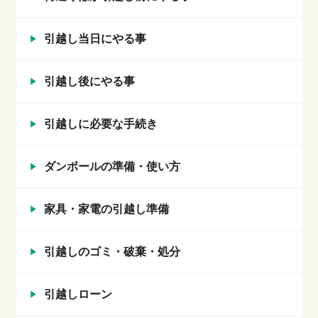
引越し当日にやる事
引越し後にやる事
引越しに必要な手続き
ダンボールの準備・使い方
家具・家電の引越し準備
引越しのゴミ・破棄・処分
引越しローン