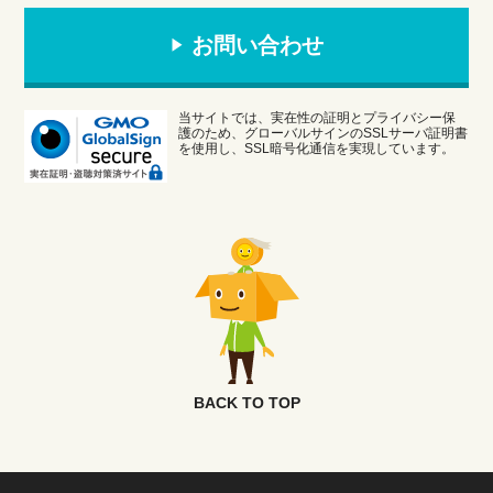
お問い合わせ
当サイトでは、実在性の証明とプライバシー保
護のため、グローバルサインのSSLサーバ証明書
を使用し、SSL暗号化通信を実現しています。
BACK TO TOP