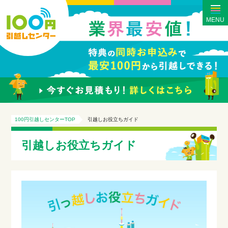
MENU
100円引越しセンターTOP
引越しお役立ちガイド
引越しお役立ちガイド