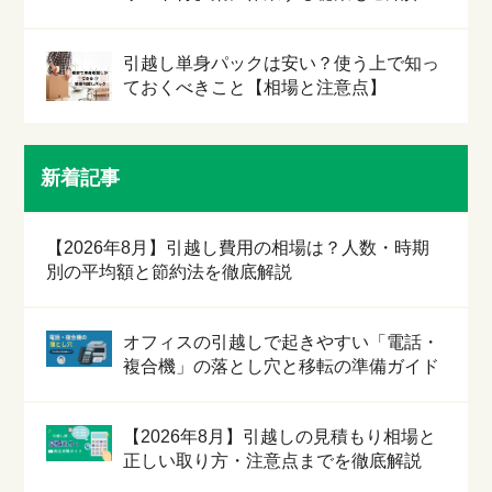
引越し単身パックは安い？使う上で知っ
ておくべきこと【相場と注意点】
新着記事
【2026年8月】引越し費用の相場は？人数・時期
別の平均額と節約法を徹底解説
オフィスの引越しで起きやすい「電話・
複合機」の落とし穴と移転の準備ガイド
【2026年8月】引越しの見積もり相場と
正しい取り方・注意点までを徹底解説