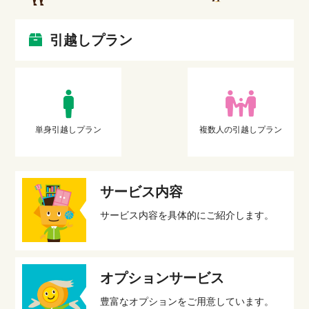
引越しプラン
単身引越しプラン
複数人の引越しプラン
サービス内容
サービス内容を具体的にご紹介します。
オプションサービス
豊富なオプションをご用意しています。