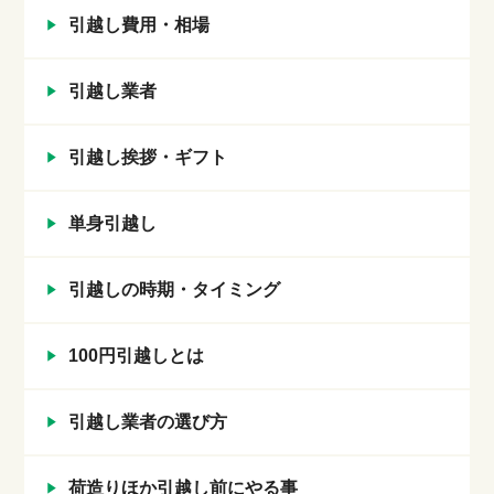
引越し費用・相場
引越し業者
引越し挨拶・ギフト
単身引越し
引越しの時期・タイミング
100円引越しとは
引越し業者の選び方
荷造りほか引越し前にやる事