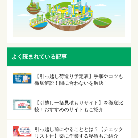
よく読まれている記事
【引っ越し荷造り予定表】手順やコツも
徹底解説！間に合わないを解決！
【引越し一括見積もりサイト】を徹底比
較！おすすめのサイトもご紹介
引っ越し前にやることとは？【チェック
リスト付】楽に作業する秘策もご紹介