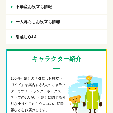
不動産お役立ち情報
一人暮らしお役立ち情報
引越しQ&A
キャラクター紹介
100円引越しの「引越しお役立ち
ガイド」を案内する3人のキャラク
ターです！ トランク、ボックス、
テップの3人が、引越しに関する便
利な小技や目からウロコのお得情
報などをお届けします。