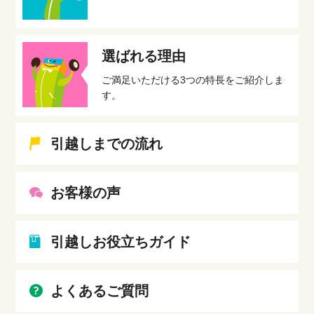
選ばれる理由
ご満足いただける3つの特長をご紹介しま
す。
引越しまでの流れ
お客様の声
引越しお役立ちガイド
よくあるご質問