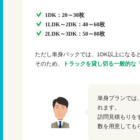
1DK：20～30枚
1LDK～2DK：40～60枚
2LDK～3DK：50～80枚
ただし単身パックでは、1DK以上になる
そのため、
トラックを貸し切る一般的な
単身プランでは
れます。
訪問見積もりを
数を用意しても