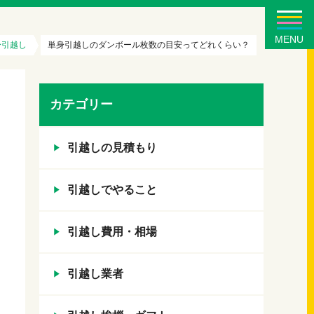
MENU
身引越し
単身引越しのダンボール枚数の目安ってどれくらい？
カテゴリー
引越しの見積もり
引越しでやること
引越し費用・相場
引越し業者