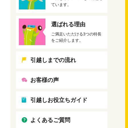
ています。
選ばれる理由
ご満足いただける3つの特長
をご紹介します。
引越しまでの流れ
お客様の声
引越しお役立ちガイド
よくあるご質問