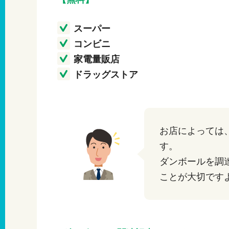
スーパー
コンビニ
家電量販店
ドラッグストア
お店によっては
す。
ダンボールを調
ことが大切です