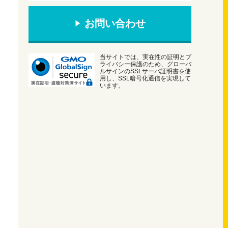
お問い合わせ
当サイトでは、実在性の証明とプ
ライバシー保護のため、グローバ
ルサインのSSLサーバ証明書を使
用し、SSL暗号化通信を実現して
います。