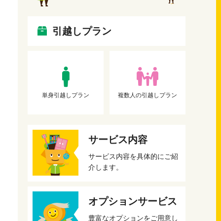
引越しプラン
単身引越しプラン
複数人の引越しプラン
サービス内容
サービス内容を具体的にご紹
介します。
オプションサービス
豊富なオプションをご用意し