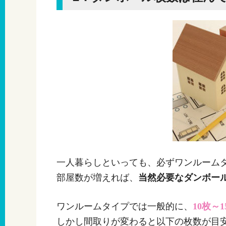
一人暮らしといっても、必ずワンルーム
部屋数が増えれば、
当然必要なダンボー
ワンルームタイプでは一般的に、
10枚～
しかし間取りが変わると以下の枚数が目