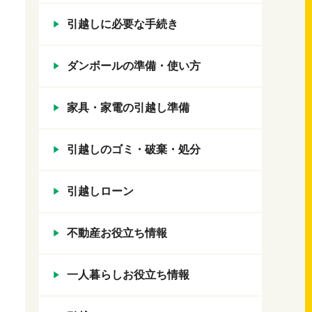
引越しに必要な手続き
ダンボールの準備・使い方
家具・家電の引越し準備
引越しのゴミ・破棄・処分
引越しローン
不動産お役立ち情報
一人暮らしお役立ち情報