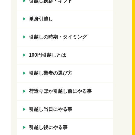
引越し挨拶・ギフト
単身引越し
引越しの時期・タイミング
100円引越しとは
引越し業者の選び方
荷造りほか引越し前にやる事
引越し当日にやる事
引越し後にやる事