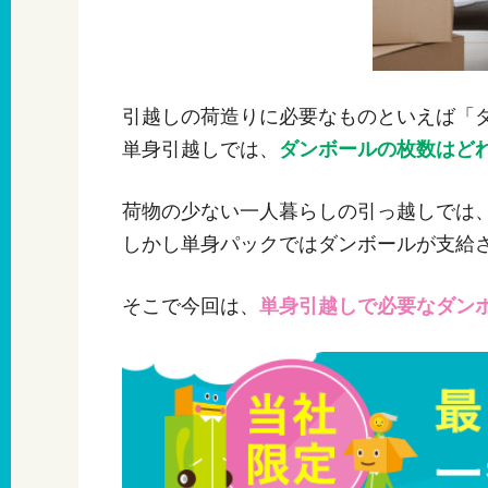
引越しの荷造りに必要なものといえば「
単身引越しでは、
ダンボールの枚数はど
荷物の少ない一人暮らしの引っ越しでは
しかし単身パックではダンボールが支給
そこで今回は、
単身引越しで必要なダン