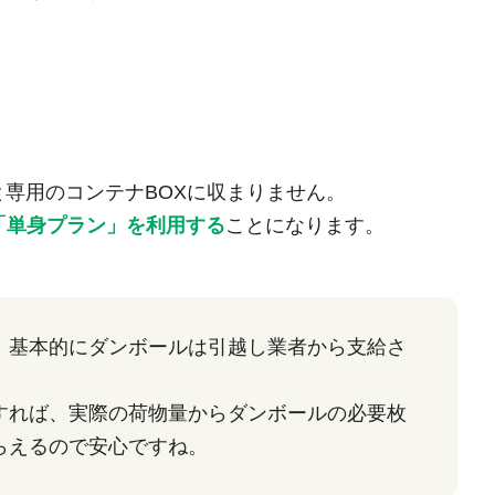
と専用のコンテナBOXに収まりません。
「単身プラン」を利用する
ことになります。
、基本的にダンボールは引越し業者から支給さ
すれば、実際の荷物量からダンボールの必要枚
らえるので安心ですね。