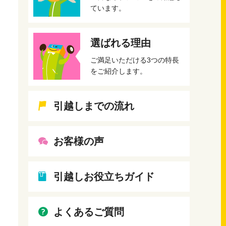
ています。
選ばれる理由
ご満足いただける3つの特長
をご紹介します。
引越しまでの流れ
お客様の声
引越しお役立ちガイド
よくあるご質問