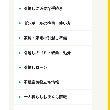
引越しに必要な手続き
ダンボールの準備・使い方
家具・家電の引越し準備
引越しのゴミ・破棄・処分
引越しローン
不動産お役立ち情報
一人暮らしお役立ち情報