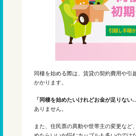
同棲を始める際は、賃貸の契約費用や引
かかります。
「同棲を始めたいけれどお金が足りない
ありません。
また、住民票の異動や世帯主の変更など
めたらいいか悩むカップルも多いのでは