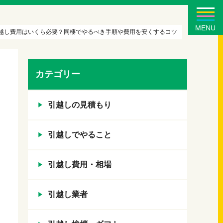
MENU
越し費用はいくら必要？同棲でやるべき手順や費用を安くするコツ
カテゴリー
引越しの見積もり
引越しでやること
引越し費用・相場
引越し業者