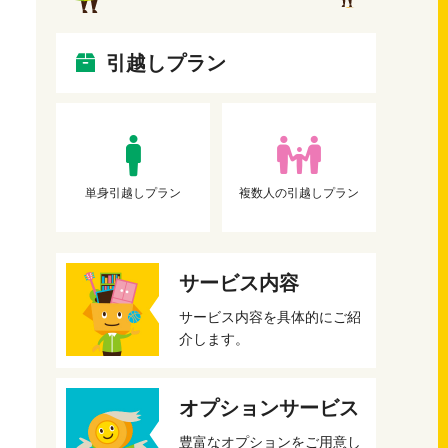
引越しプラン
単身引越しプラン
複数人の引越しプラン
サービス内容
サービス内容を具体的にご紹
介します。
オプションサービス
豊富なオプションをご用意し