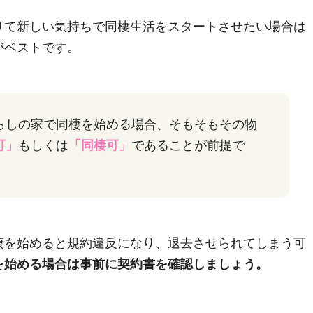
りて新しい気持ちで同棲生活をスタートさせたい場合は
がベストです。
らしの家で同棲を始める場合、そもそもその物
可」
もしくは
「同棲可」
であることが前提で
棲を始めると規約違反になり、退去させられてしまう可
を始める場合は事前に契約書を確認しましょう。