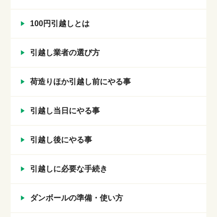
100円引越しとは
引越し業者の選び方
荷造りほか引越し前にやる事
引越し当日にやる事
引越し後にやる事
引越しに必要な手続き
ダンボールの準備・使い方