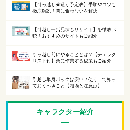
【引っ越し荷造り予定表】手順やコツも
徹底解説！間に合わないを解決！
【引越し一括見積もりサイト】を徹底比
較！おすすめのサイトもご紹介
引っ越し前にやることとは？【チェック
リスト付】楽に作業する秘策もご紹介
引越し単身パックは安い？使う上で知っ
ておくべきこと【相場と注意点】
キャラクター紹介