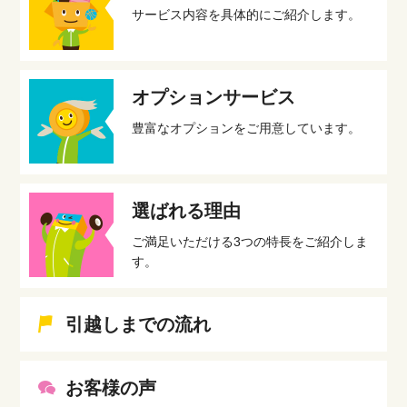
サービス内容を具体的にご紹介します。
オプションサービス
豊富なオプションをご用意しています。
選ばれる理由
ご満足いただける3つの特長をご紹介しま
す。
引越しまでの流れ
お客様の声