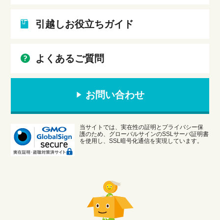
引越しお役立ちガイド
よくあるご質問
お問い合わせ
当サイトでは、実在性の証明とプライバシー保
護のため、グローバルサインのSSLサーバ証明書
を使用し、SSL暗号化通信を実現しています。