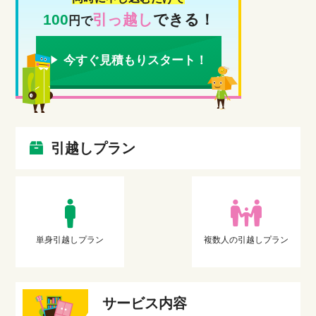
100
引っ越し
できる！
円で
今すぐ見積もりスタート！
引越しプラン
単身引越しプラン
複数人の引越しプラン
サービス内容