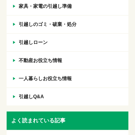
家具・家電の引越し準備
引越しのゴミ・破棄・処分
引越しローン
不動産お役立ち情報
一人暮らしお役立ち情報
引越しQ&A
よく読まれている記事