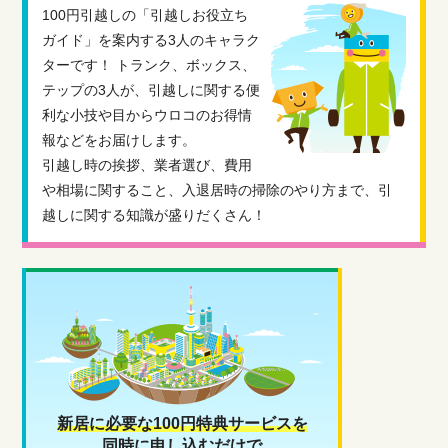
100円引越しの「引越しお役立ち
ガイド」を案内する3人のキャラク
ターです！ トランク、ボックス、
テップの3人が、引越しに関する便
利な小技や目からウロコのお得情
報などをお届けします。
引越し時の挨拶、業者選び、費用
や相場に関すること、入退居時の掃除のやり方まで、引
越しに関する知識が盛りだくさん！
新居に必要な100円特典サービスを
同時に申し込むだけで