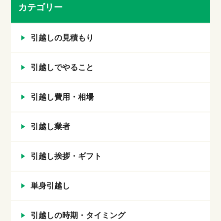
カテゴリー
引越しの見積もり
引越しでやること
引越し費用・相場
引越し業者
引越し挨拶・ギフト
単身引越し
引越しの時期・タイミング