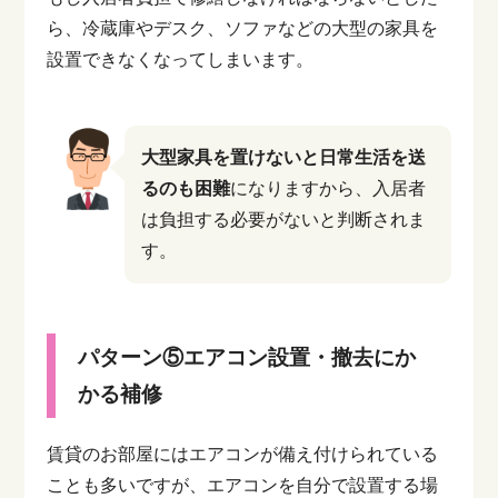
ら、冷蔵庫やデスク、ソファなどの大型の家具を
設置できなくなってしまいます。
大型家具を置けないと日常生活を送
るのも困難
になりますから、入居者
は負担する必要がないと判断されま
す。
パターン⑤エアコン設置・撤去にか
かる補修
賃貸のお部屋にはエアコンが備え付けられている
ことも多いですが、エアコンを自分で設置する場