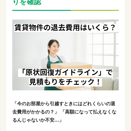
りを確認
「今のお部屋から引越すときにはどれくらいの退
去費用がかかるの？」
「高額になって払えなくな
るんじゃないか不安…」