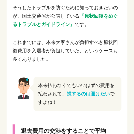
そうしたトラブルを防ぐために知っておきたいの
が、国土交通省が公表している
『原状回復をめぐ
るトラブルとガイドライン』
です。
これまでには、本来大家さんが負担すべき原状回
復費用を入居者が負担していた、というケースも
多くありました。
本来払わなくてもいいはずの費用を
払わされて、
損するのは避けたい
で
すよね！
退去費用の交渉をすることで平均