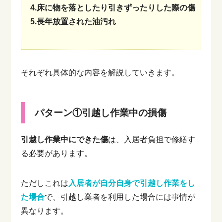
4.床に物を落としたり引きずったりした際の傷
5.長年放置された油汚れ
それぞれ具体的な内容を解説していきます。
パターン①引越し作業中の損傷
引越し作業中にできた傷
は、入居者負担で修繕す
る必要があります。
ただしこれは
入居者が自分自身で引越し作業をし
た場合
で、引越し業者を利用した場合には事情が
異なります。