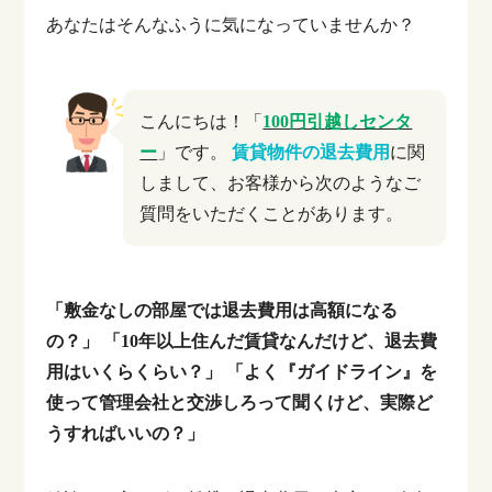
あなたはそんなふうに気になっていませんか？
こんにちは！「
100円引越しセンタ
ー
」です。
賃貸物件の退去費用
に関
しまして、お客様から次のようなご
質問をいただくことがあります。
「敷金なしの部屋では退去費用は高額になる
の？」
「10年以上住んだ賃貸なんだけど、退去費
用はいくらくらい？」
「よく『ガイドライン』を
使って管理会社と交渉しろって聞くけど、実際ど
うすればいいの？」