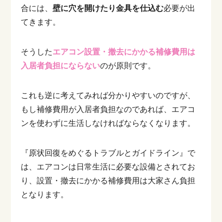
合には、
壁に穴を開けたり金具を仕込む
必要が出
てきます。
そうした
エアコン設置・撤去にかかる補修費用は
入居者負担にならない
のが原則です。
これも逆に考えてみれば分かりやすいのですが、
もし補修費用が入居者負担なのであれば、エアコ
ンを使わずに生活しなければならなくなります。
『原状回復をめぐるトラブルとガイドライン』で
は、エアコンは日常生活に必要な設備とされてお
り、設置・撤去にかかる補修費用は大家さん負担
となります。