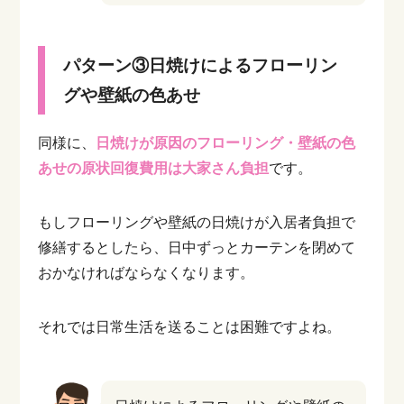
パターン③日焼けによるフローリン
グや壁紙の色あせ
同様に、
日焼けが原因のフローリング・壁紙の色
あせの原状回復費用は大家さん負担
です。
もしフローリングや壁紙の日焼けが入居者負担で
修繕するとしたら、日中ずっとカーテンを閉めて
おかなければならなくなります。
それでは日常生活を送ることは困難ですよね。