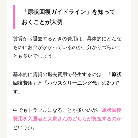
「原状回復ガイドライン」を知って
おくことが大切
賃貸から退去するときの費用は、具体的にどんな
ものにお金がかかっているのか、分かりづらいこ
とも多いでしょう。
基本的に賃貸の退去費用で発生するのは、
「原状
回復費用」
と
「ハウスクリーニング代」
の2つで
す。
中でもトラブルになることが多いのが、
原状回復
費用を入居者と大家さんのどちらが負担するのか
という点。