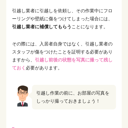
引越し業者に引越しを依頼し、その作業中にフロ
ーリングや壁紙に傷をつけてしまった場合には、
引越し業者に補償してもらう
ことになります。
その際には、入居者自身ではなく、引越し業者の
スタッフが傷をつけたことを証明する必要があり
ますから、
引越し前後の状態を写真に撮って残し
ておく
必要があります。
引越し作業の前に、お部屋の写真を
しっかり撮っておきましょう！