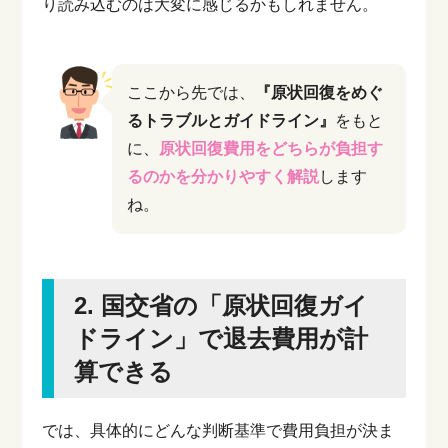
り読み込むのは大変に感じるかもしれません。
ここから先では、
『原状回復をめぐ
るトラブルとガイドライン』
をもと
に、
原状回復費用をどちらが負担す
るのかを分かりやすく解説
します
ね。
2. 国交省の「原状回復ガイ
ドライン」で退去費用が計
算できる
では、具体的にどんな判断基準で費用負担が決ま