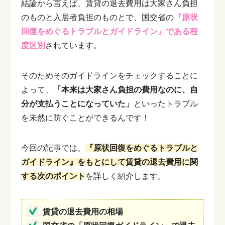
結論から言えば、賃貸の退去費用は大家さん負担
のものと入居者負担のものとで、国交省の
『原状
回復をめぐるトラブルとガイドライン』である程
度区別
されています。
そのためそのガイドラインをチェックすることに
よって、
「本来は大家さん負担の費用なのに、自
分が支払うことになっていた」
といったトラブル
を未然に防ぐことができるんです！
今回の記事では、
『原状回復をめぐるトラブルと
ガイドライン』をもとにして賃貸の退去費用に関
する次のポイント
を詳しく紹介します。
賃貸の退去費用の相場