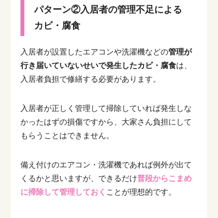
パターン②入居者の管理不足による
カビ・腐食
入居者が設置したエアコンや洗濯機などの
管理が
行き届いていないせいで発生したカビ・腐食
は、
入居者負担で修繕する必要があります。
入居者が正しく管理して掃除していれば発生しな
かったはずの損傷ですから、大家さん負担にして
もらうことはできません。
備え付けのエアコン・洗濯機であれば例外が出て
くるかと思いますが、できるだけ
普段からこまめ
に掃除して管理しておく
ことが理想的です。