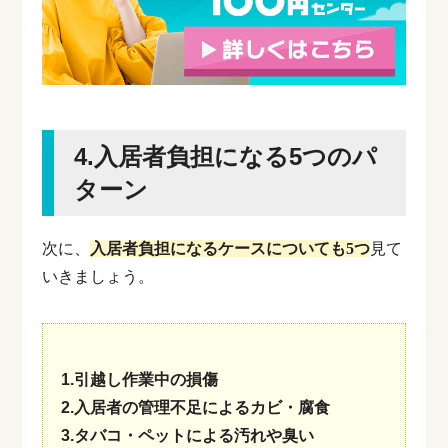
4.入居者負担になる5つのパ
ターン
次に、
入居者負担になるケースについても5つ
見て
いきましょう。
1.引越し作業中の損傷
2.入居者の管理不足によるカビ・腐食
3.タバコ・ペットによる汚れや臭い