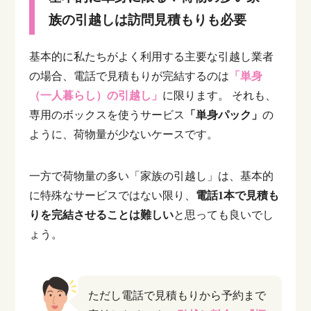
族の引越しは訪問見積もりも必要
基本的に私たちがよく利用する主要な引越し業者
の場合、電話で見積もりが完結するのは
「単身
（一人暮らし）の引越し」
に限ります。
それも、
専用のボックスを使うサービス
「単身パック」
の
ように、荷物量が少ないケースです。
一方で荷物量の多い「家族の引越し」は、基本的
に特殊なサービスではない限り、
電話1本で見積も
りを完結させることは難しい
と思っても良いでし
ょう。
ただし電話で見積もりから予約まで