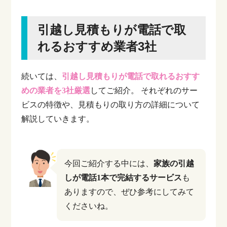
引越し見積もりが電話で取
れるおすすめ業者3社
続いては、
引越し見積もりが電話で取れるおすす
めの業者を3社厳選
してご紹介。
それぞれのサー
ビスの特徴や、見積もりの取り方の詳細について
解説していきます。
今回ご紹介する中には、
家族の引越
しが電話1本で完結するサービス
も
ありますので、ぜひ参考にしてみて
くださいね。