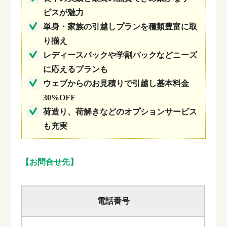
ビスが魅力
単身・家族の引越しプランを種類豊富に取
り揃え
レディースパックや学割パックなどニーズ
に応えるプランも
ウェブからのお見積りで引越し基本料金
30%OFF
荷造り、荷解きなどのオプションサービス
も充実
【お問合せ先】
電話番号