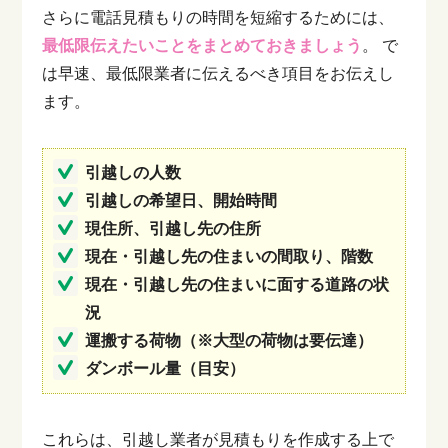
さらに電話見積もりの時間を短縮するためには、
最低限伝えたいことをまとめておきましょう
。
で
は早速、最低限業者に伝えるべき項目をお伝えし
ます。
引越しの人数
引越しの希望日、開始時間
現住所、引越し先の住所
現在・引越し先の住まいの間取り、階数
現在・引越し先の住まいに面する道路の状
況
運搬する荷物（※大型の荷物は要伝達）
ダンボール量（目安）
これらは、引越し業者が見積もりを作成する上で