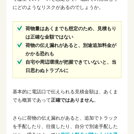
にどのようなリスクがあるのでしょうか。
荷物量はあくまでも想定のため、見積もり
は正確な金額ではない
荷物の伝え漏れがあると、別途追加料金が
かかる恐れも
自宅や周辺環境が把握できていないと、当
日思わぬトラブルに
基本的に電話口で伝えられる見積金額は、あくま
でも概算であって
正確ではありません
。
さらに荷物の伝え漏れがあると、追加でトラック
を手配したり、往復したり、自分で別途手配した