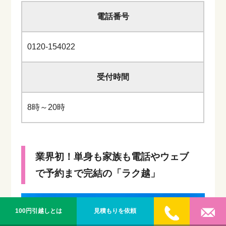
電話番号
0120-154022
受付時間
8時～20時
業界初！単身も家族も電話やウェブ
で予約まで完結の「ラク越」
100円引越しとは
見積もりを依頼