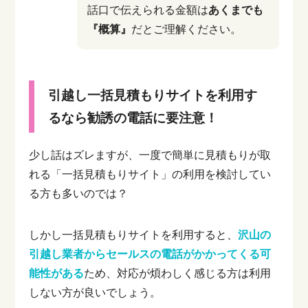
話口で伝えられる金額は
あくまでも
『概算』
だとご理解ください。
引越し一括見積もりサイトを利用す
るなら勧誘の電話に要注意！
少し話はズレますが、一度で簡単に見積もりが取
れる「一括見積もりサイト」の利用を検討してい
る方も多いのでは？
しかし一括見積もりサイトを利用すると、
沢山の
引越し業者からセールスの電話がかかってくる可
能性がある
ため、対応が煩わしく感じる方は利用
しない方が良いでしょう。