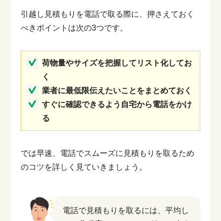
引越し見積もりを電話で取る際に、押さえておく
べきポイントは次の3つです。
荷物量やサイズを把握してリスト化してお
く
業者に最低限伝えたいことをまとめておく
すぐに確認できるよう自宅から電話をかけ
る
では早速、電話でスムーズに見積もりを取るため
のコツを詳しく見ていきましょう。
電話で見積もりを取るには、平均し