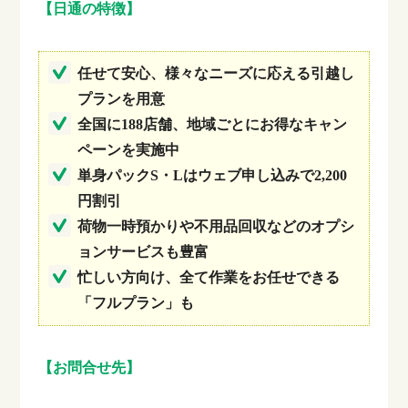
【日通の特徴】
任せて安心、様々なニーズに応える引越し
プランを用意
全国に188店舗、地域ごとにお得なキャン
ペーンを実施中
単身パックS・Lはウェブ申し込みで2,200
円割引
荷物一時預かりや不用品回収などのオプシ
ョンサービスも豊富
忙しい方向け、全て作業をお任せできる
「フルプラン」も
【お問合せ先】