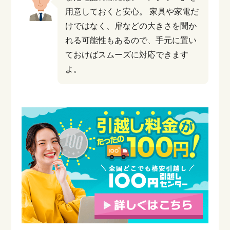
用意しておくと安心。
家具や家電だ
けではなく、扉などの大きさを聞か
れる可能性もあるので、手元に置い
ておけばスムーズに対応できます
よ。