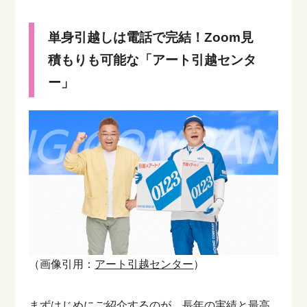
単身引越しは電話で完結！Zoom見
積もりも可能な「アート引越センタ
ー」
（画像引用：
アート引越センター
）
まずはじめにご紹介するのが、長年の実績と最高