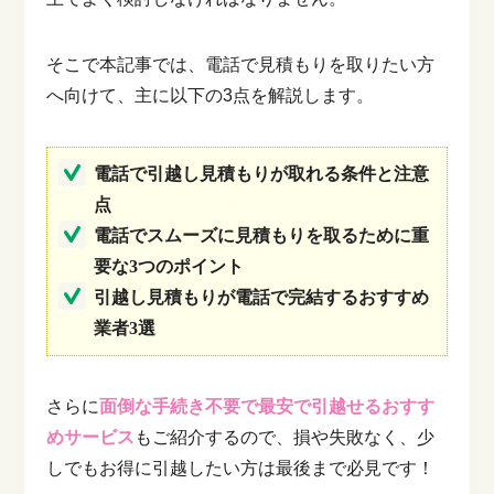
そこで本記事では、電話で見積もりを取りたい方
へ向けて、主に以下の3点を解説します。
電話で引越し見積もりが取れる条件と注意
点
電話でスムーズに見積もりを取るために重
要な3つのポイント
引越し見積もりが電話で完結するおすすめ
業者3選
さらに
面倒な手続き不要で最安で引越せるおすす
めサービス
もご紹介するので、損や失敗なく、少
しでもお得に引越したい方は最後まで必見です！