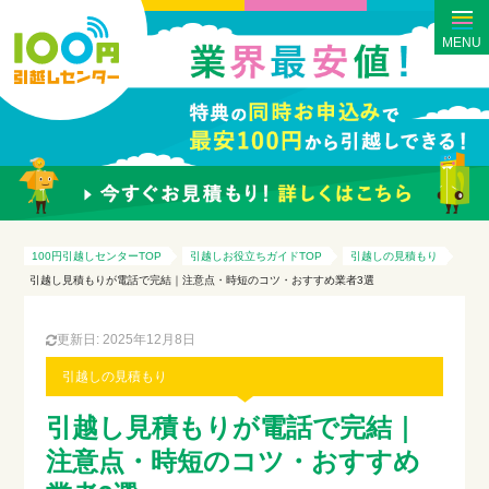
MENU
100円引越しセンターTOP
引越しお役立ちガイドTOP
引越しの見積もり
引越し見積もりが電話で完結｜注意点・時短のコツ・おすすめ業者3選
更新日: 2025年12月8日
引越しの見積もり
引越し見積もりが電話で完結｜
注意点・時短のコツ・おすすめ