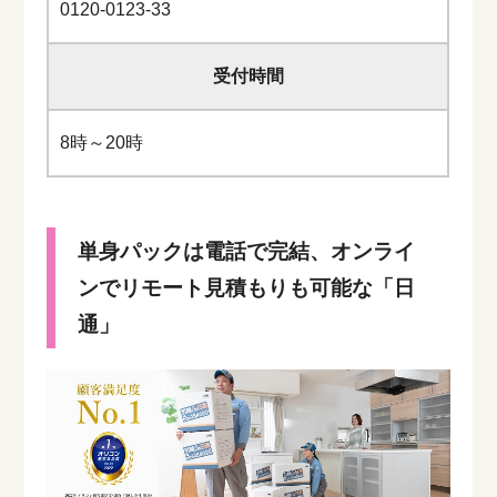
0120-0123-33
受付時間
8時～20時
単身パックは電話で完結、オンライ
ンでリモート見積もりも可能な「日
通」