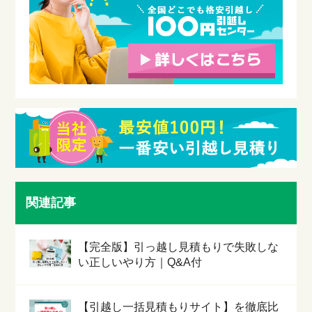
関連記事
【完全版】引っ越し見積もりで失敗しな
い正しいやり方｜Q&A付
【引越し一括見積もりサイト】を徹底比