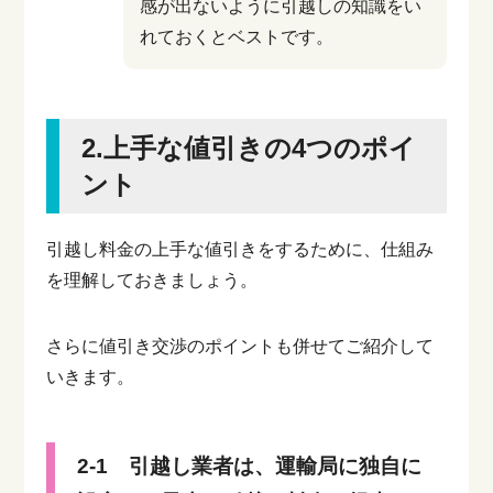
感が出ないように引越しの知識をい
れておくとベストです。
2.上手な値引きの4つのポイ
ント
引越し料金の上手な値引きをするために、仕組み
を理解しておきましょう。
さらに値引き交渉のポイントも併せてご紹介して
いきます。
2-1 引越し業者は、運輸局に独自に