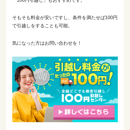
「100円引越し」もおすすめです。
そもそも料金が安いですし、条件を満たせば100円
で引越しをすることも可能。
気になった方はお問い合わせを！