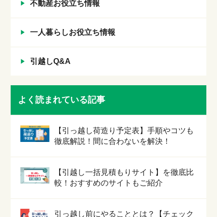
不動産お役立ち情報
一人暮らしお役立ち情報
引越しQ&A
よく読まれている記事
【引っ越し荷造り予定表】手順やコツも
徹底解説！間に合わないを解決！
【引越し一括見積もりサイト】を徹底比
較！おすすめのサイトもご紹介
引っ越し前にやることとは？【チェック