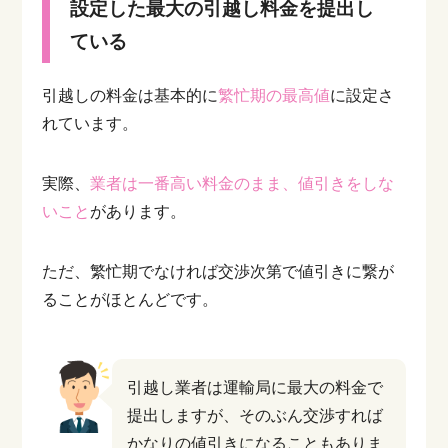
設定した最大の引越し料金を提出し
ている
引越しの料金は基本的に
繁忙期の最高値
に設定さ
れています。
実際、
業者は一番高い料金のまま、値引きをしな
いこと
があります。
ただ、繁忙期でなければ交渉次第で値引きに繋が
ることがほとんどです。
引越し業者は運輸局に最大の料金で
提出しますが、そのぶん交渉すれば
かなりの値引きになることもありま