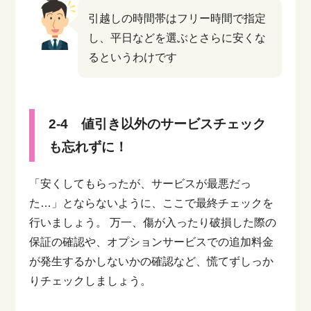
引越しの時間帯はフリー時間で指定
し、平日などを選ぶとさらに安くな
るというわけです
2-4 値引き以外のサービスチェック
も忘れずに！
「安くしてもらったが、サービスが最悪だっ
た…」とならないように、ここで最終チェックを
行いましょう。
万一、傷が入ったり破損した際の
保証の確認や、オプションサービスでの追加料金
が発生するかしないかの確認など、慌てずしっか
りチェックしましょう。