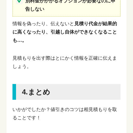
別料金がかかるオプションが必要なのに申
告しない
情報を偽ったり、伝えないと
見積り代金が結果的
に高くなったり、引越し自体ができなくなること
も…。
見積もりを出す際はとにかく情報を正確に伝えま
しょう。
4.まとめ
いかがでしたか？値引きのコツは相見積もりを取
ることです！