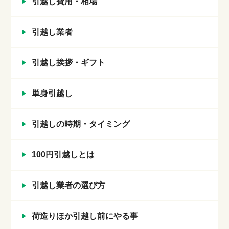
引越し費用・相場
引越し業者
引越し挨拶・ギフト
単身引越し
引越しの時期・タイミング
100円引越しとは
引越し業者の選び方
荷造りほか引越し前にやる事