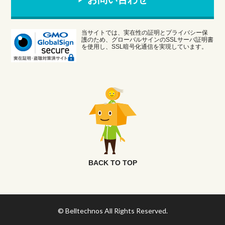
当サイトでは、実在性の証明とプライバシー保
護のため、グローバルサインのSSLサーバ証明書
を使用し、SSL暗号化通信を実現しています。
BACK TO TOP
© Belltechnos All Rights Reserved.