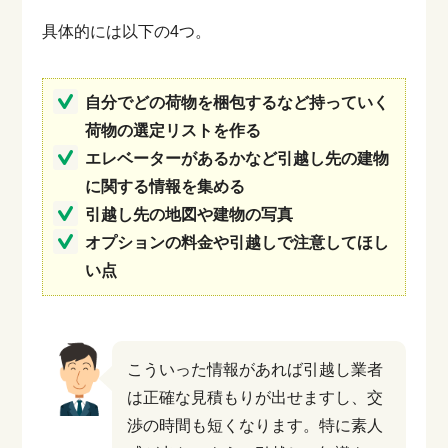
具体的には以下の4つ。
自分でどの荷物を梱包するなど持っていく
荷物の選定リストを作る
エレベーターがあるかなど引越し先の建物
に関する情報を集める
引越し先の地図や建物の写真
オプションの料金や引越しで注意してほし
い点
こういった情報があれば引越し業者
は正確な見積もりが出せますし、交
渉の時間も短くなります。特に素人