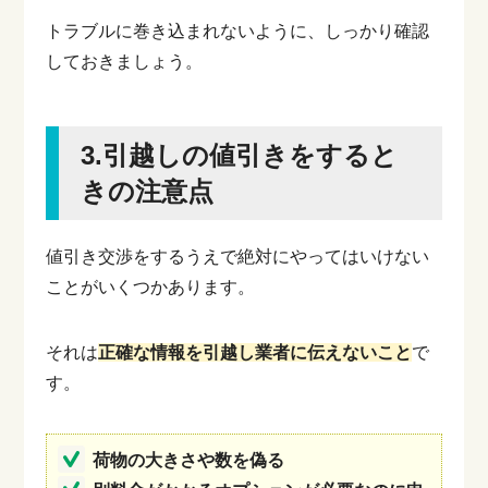
トラブルに巻き込まれないように、しっかり確認
しておきましょう。
3.引越しの値引きをすると
きの注意点
値引き交渉をするうえで絶対にやってはいけない
ことがいくつかあります。
それは
正確な情報を引越し業者に伝えないこと
で
す。
荷物の大きさや数を偽る