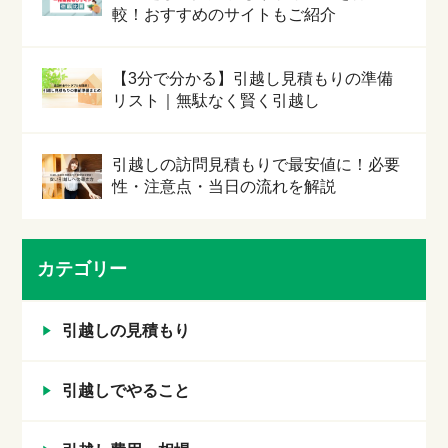
較！おすすめのサイトもご紹介
【3分で分かる】引越し見積もりの準備
リスト｜無駄なく賢く引越し
引越しの訪問見積もりで最安値に！必要
性・注意点・当日の流れを解説
カテゴリー
引越しの見積もり
引越しでやること