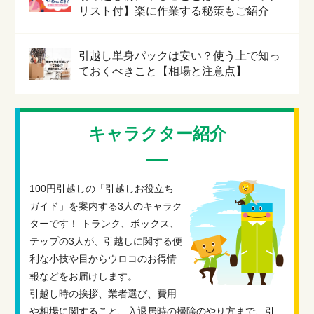
リスト付】楽に作業する秘策もご紹介
引越し単身パックは安い？使う上で知っ
ておくべきこと【相場と注意点】
キャラクター紹介
100円引越しの「引越しお役立ち
ガイド」を案内する3人のキャラク
ターです！ トランク、ボックス、
テップの3人が、引越しに関する便
利な小技や目からウロコのお得情
報などをお届けします。
引越し時の挨拶、業者選び、費用
や相場に関すること、入退居時の掃除のやり方まで、引