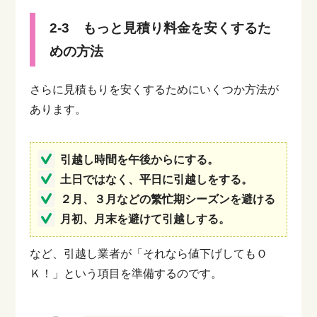
2-3 もっと見積り料金を安くするた
めの方法
さらに見積もりを安くするためにいくつか方法が
あります。
引越し時間を午後からにする。
土日ではなく、平日に引越しをする。
２月、３月などの繁忙期シーズンを避ける
月初、月末を避けて引越しする。
など、引越し業者が「それなら値下げしてもＯ
Ｋ！」という項目を準備するのです。