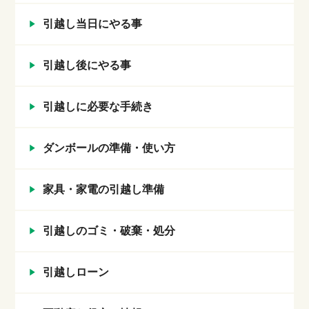
引越し当日にやる事
引越し後にやる事
引越しに必要な手続き
ダンボールの準備・使い方
家具・家電の引越し準備
引越しのゴミ・破棄・処分
引越しローン