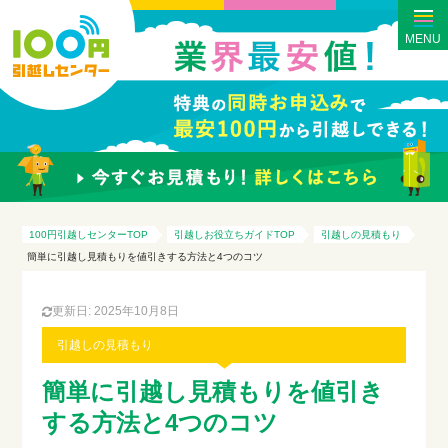
MENU
100円引越しセンターTOP
引越しお役立ちガイドTOP
引越しの見積もり
簡単に引越し見積もりを値引きする方法と4つのコツ
更新日: 2025年10月8日
引越しの見積もり
簡単に引越し見積もりを値引き
する方法と4つのコツ