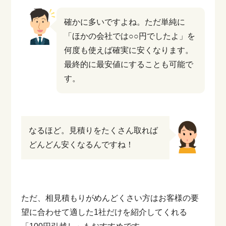
確かに多いですよね。ただ単純に
「ほかの会社では○○円でしたよ」を
何度も使えば確実に安くなります。
最終的に最安値にすることも可能で
す。
なるほど。見積りをたくさん取れば
どんどん安くなるんですね！
ただ、相見積もりがめんどくさい方はお客様の要
望に合わせて適した1社だけを紹介してくれる