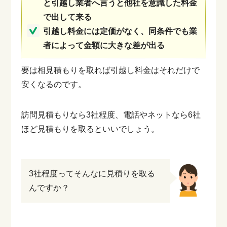
と引越し業者へ言うと他社を意識した料金
で出して来る
引越し料金には定価がなく、同条件でも業
者によって金額に大きな差が出る
要は相見積もりを取れば引越し料金はそれだけで
安くなるのです。
訪問見積もりなら3社程度、電話やネットなら6社
ほど見積もりを取るといいでしょう。
3社程度ってそんなに見積りを取る
んですか？