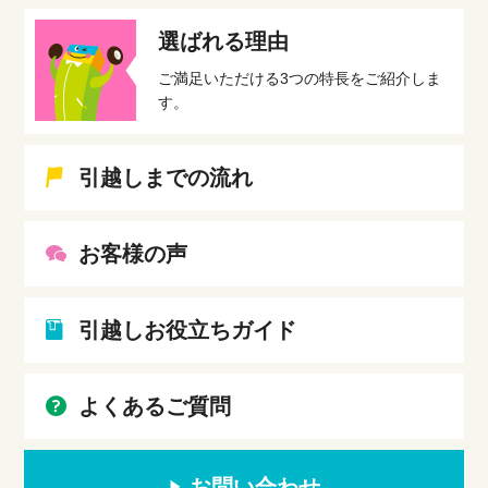
選ばれる理由
ご満足いただける3つの特長をご紹介しま
す。
引越しまでの流れ
お客様の声
引越しお役立ちガイド
よくあるご質問
お問い合わせ