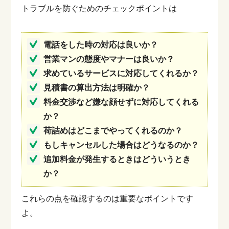
トラブルを防ぐためのチェックポイントは
電話をした時の対応は良いか？
営業マンの態度やマナーは良いか？
求めているサービスに対応してくれるか？
見積書の算出方法は明確か？
料金交渉など嫌な顔せずに対応してくれる
か？
荷詰めはどこまでやってくれるのか？
もしキャンセルした場合はどうなるのか？
追加料金が発生するときはどういうとき
か？
これらの点を確認するのは重要なポイントです
よ。