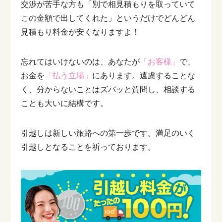
交渉が苦手な方も「別で相見積もりを取っていて
この金額で出してくれた」というだけでどんどん
見積もり料金が安くなりますよ！
忘れてはいけないのは、あなたが
「お客様」
で、
お金を
「払う立場」
にあります。遠慮することな
く、分からないことはズバッと質問し、相談する
ことも大いに結構です。
引越しは新しい旅路への第一歩です。満足のいく
引越しとなることを祈っております。