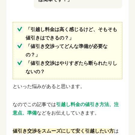
「引越し料金は高く感じるけど、そもそも
値引きはできるの？」
「値引き交渉ってどんな準備が必要な
の？」
「値引き交渉はやりすぎたら断られたりし
ないの？
といった悩みがあると思います。
なのでこの記事では
引越し料金の値引き方法、注
意点、準備
などをお伝えしていきます。
値引き交渉をスムーズにして安く引越したい方
は