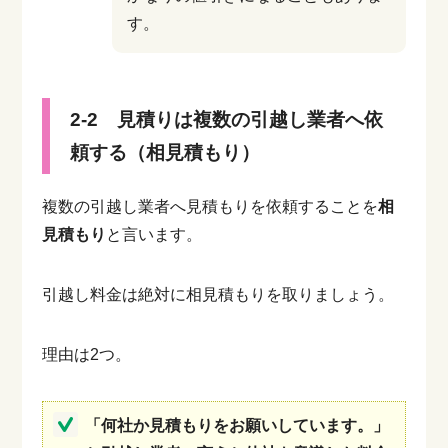
す。
2-2 見積りは複数の引越し業者へ依
頼する（相見積もり）
複数の引越し業者へ見積もりを依頼することを
相
見積もり
と言います。
引越し料金は絶対に相見積もりを取りましょう。
理由は2つ。
「何社か見積もりをお願いしています。」