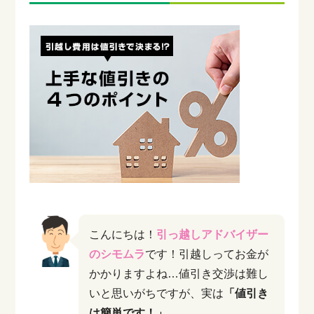
こんにちは！
引っ越しアドバイザー
のシモムラ
です！引越しってお金が
かかりますよね…値引き交渉は難し
いと思いがちですが、実は
「値引き
は簡単です！」