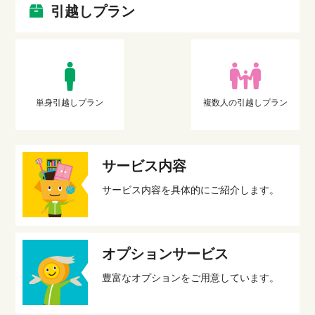
引越しプラン
単身引越しプラン
複数人の引越しプラン
サービス内容
サービス内容を具体的にご紹介します。
オプションサービス
豊富なオプションをご用意しています。