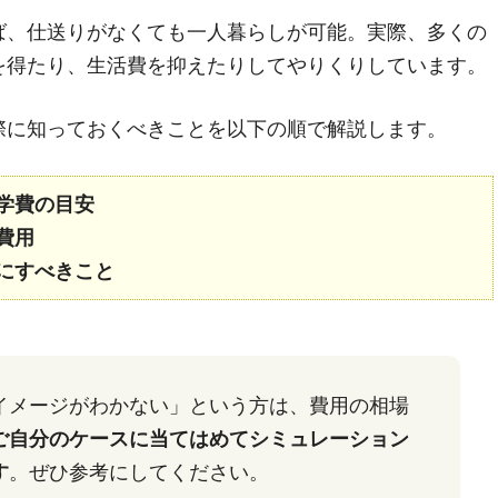
ば、仕送りがなくても一人暮らしが可能。実際、多くの
を得たり、生活費を抑えたりしてやりくりしています。
際に知っておくべきことを以下の順で解説します。
学費の目安
費用
にすべきこと
イメージがわかない」という方は、費用の相場
ご自分のケースに当てはめてシミュレーション
す
。ぜひ参考にしてください。