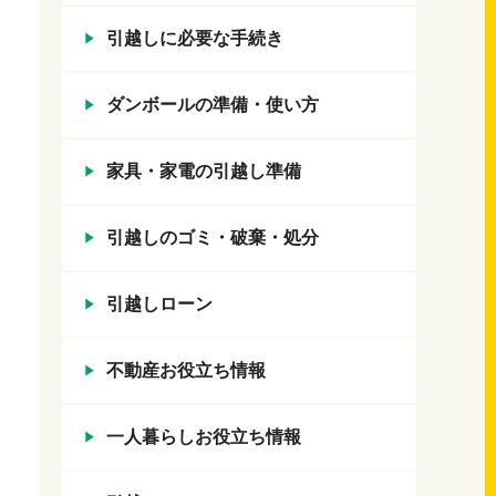
引越しに必要な手続き
ダンボールの準備・使い方
家具・家電の引越し準備
引越しのゴミ・破棄・処分
引越しローン
不動産お役立ち情報
一人暮らしお役立ち情報