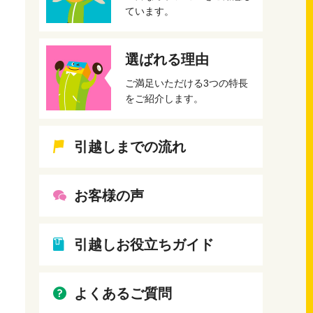
ています。
選ばれる理由
ご満足いただける3つの特長
をご紹介します。
引越しまでの流れ
お客様の声
引越しお役立ちガイド
よくあるご質問