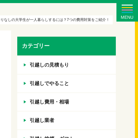
MENU
送りなしの大学生が一人暮らしするには？7つの費用対策をご紹介！
カテゴリー
引越しの見積もり
引越しでやること
引越し費用・相場
引越し業者