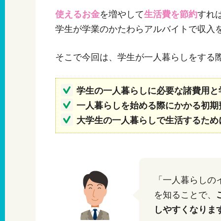
使えるお金
を増やして
生活費を節約
すれ
学生が学業のかたわらアルバイトで収入
そこで今回は、学生が一人暮らしをする
学生の一人暮らしに必要な諸費用と
一人暮らしを始める際にかかる初期
大学生の一人暮らしで生活するため
「一人暮らしの
を知ることで、
しやすくなりま