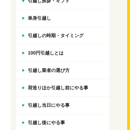
引越し挨拶・ギフト
単身引越し
引越しの時期・タイミング
100円引越しとは
引越し業者の選び方
荷造りほか引越し前にやる事
引越し当日にやる事
引越し後にやる事