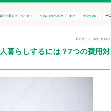
100円引越しセンターTOP
引越しお役立ちガイドTOP
単身引越し
仕
更新日: 2026年2月10日
人暮らしするには？7つの費用対