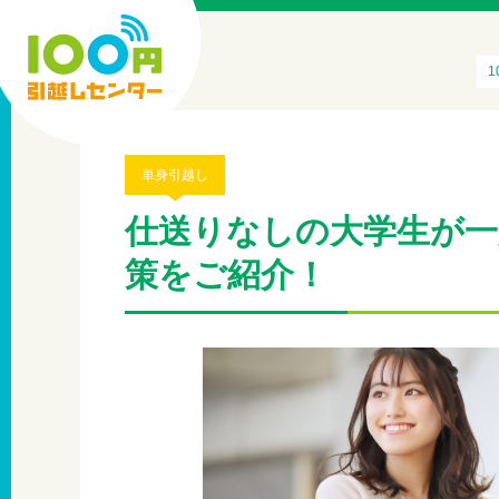
単身引越し
仕送りなしの大学生が一
策をご紹介！