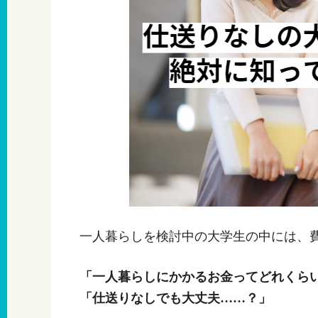
一人暮らしを検討中の大学生の中には、
「一人暮らしにかかるお金ってどれくら
「仕送りなしでも大丈夫……？」