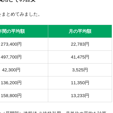
をまとめてみました。
年間の平均額
月の平均額
273,400円
22,783円
497,700円
41,475円
42,300円
3,525円
136,200円
11,350円
158,800円
13,233円