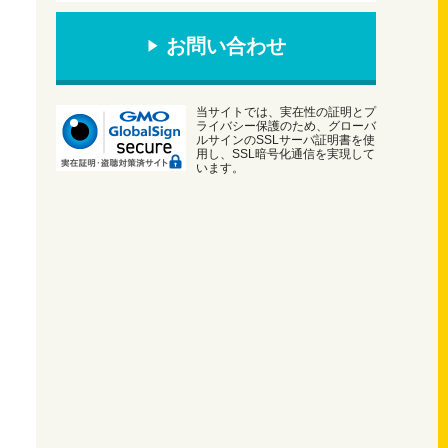
お問い合わせ
当サイトでは、実在性の証明とプ
ライバシー保護のため、グローバ
ルサインのSSLサーバ証明書を使
用し、SSL暗号化通信を実現して
います。