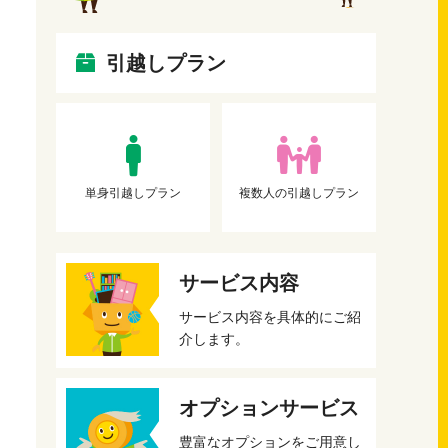
引越しプラン
単身引越しプラン
複数人の引越しプラン
サービス内容
サービス内容を具体的にご紹
介します。
オプションサービス
豊富なオプションをご用意し