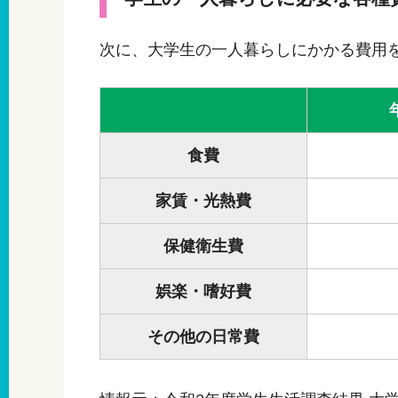
次に、大学生の一人暮らしにかかる費用
食費
家賃・光熱費
保健衛生費
娯楽・嗜好費
その他の日常費