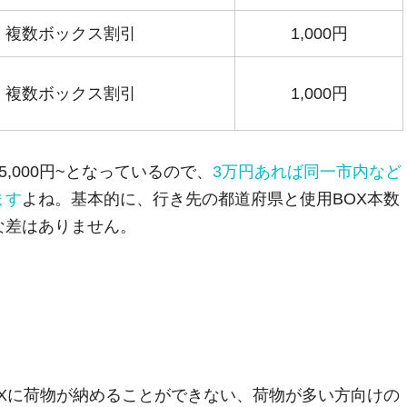
複数ボックス割引
1,000円
複数ボックス割引
1,000円
,000円~となっているので、
3万円あれば同一市内など
ます
よね。基本的に、行き先の都道府県と使用BOX本数
な差はありません。
Xに荷物が納めることができない、荷物が多い方向けの