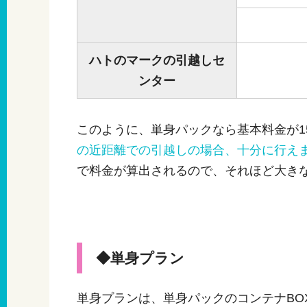
ハトのマークの引越しセ
ンター
このように、単身パックなら基本料金が15
の近距離での引越しの場合、十分に行え
で料金が算出されるので、それほど大き
◆単身プラン
単身プランは、単身パックのコンテナBO