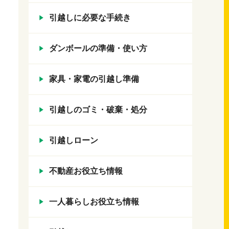
引越しに必要な手続き
ダンボールの準備・使い方
家具・家電の引越し準備
引越しのゴミ・破棄・処分
引越しローン
不動産お役立ち情報
一人暮らしお役立ち情報