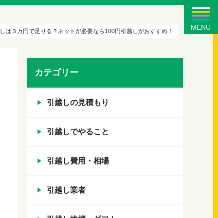
MENU
しは３万円で足りる？ネットが必要なら100円引越しがおすすめ！
カテゴリー
引越しの見積もり
引越しでやること
引越し費用・相場
引越し業者