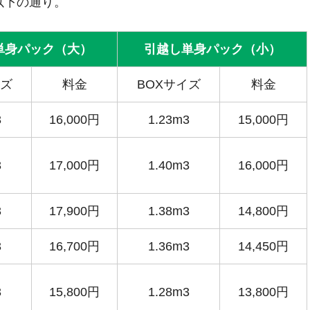
以下の通り。
単身パック（大）
引越し単身パック（小）
イズ
料金
BOXサイズ
料金
3
16,000円
1.23m3
15,000円
3
17,000円
1.40m3
16,000円
3
17,900円
1.38m3
14,800円
3
16,700円
1.36m3
14,450円
3
15,800円
1.28m3
13,800円