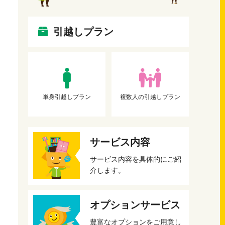
引越しプラン
単身引越しプラン
複数人の引越しプラン
サービス内容
サービス内容を具体的にご紹
介します。
オプションサービス
豊富なオプションをご用意し