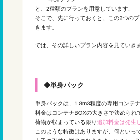
と、2種類のプランを用意しています。
そこで、先に行っておくと、この2つのプ
きます。
では、その詳しいプラン内容を見ていき
◆単身パック
単身パックは、1.8m3程度の専用コンテ
料金はコンテナBOXの大きさで決められ
荷物が収まっている限り
追加料金は発生
このような特徴はありますが、何といっ