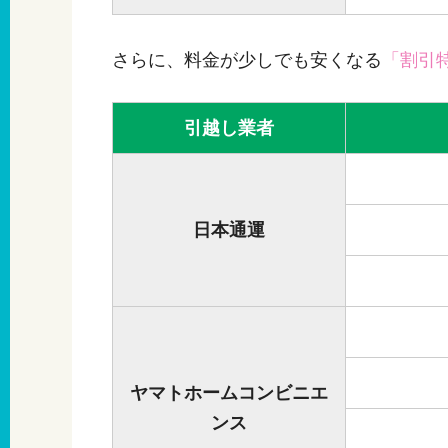
さらに、料金が少しでも安くなる
「割引
引越し業者
日本通運
ヤマトホームコンビニエ
ンス