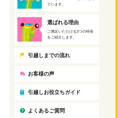
ています。
選ばれる理由
ご満足いただける3つの特長
をご紹介します。
引越しまでの流れ
お客様の声
引越しお役立ちガイド
よくあるご質問