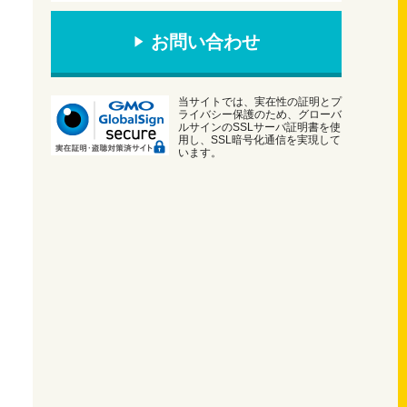
お問い合わせ
当サイトでは、実在性の証明とプ
ライバシー保護のため、グローバ
ルサインのSSLサーバ証明書を使
用し、SSL暗号化通信を実現して
います。