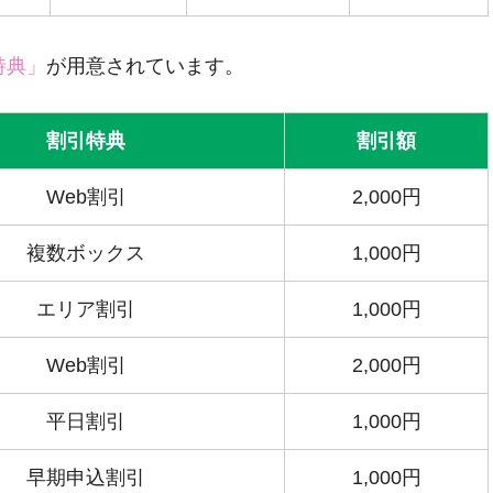
特典」
が用意されています。
割引特典
割引額
Web割引
2,000円
複数ボックス
1,000円
エリア割引
1,000円
Web割引
2,000円
平日割引
1,000円
早期申込割引
1,000円