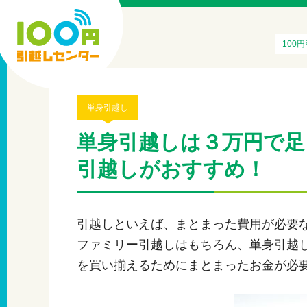
100
単身引越し
単身引越しは３万円で足
引越しがおすすめ！
引越しといえば、まとまった費用が必要
ファミリー引越しはもちろん、単身引越
を買い揃えるためにまとまったお金が必