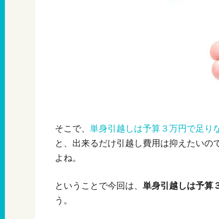
そこで、
単身引越しは予算３万円で足り
と、出来るだけ引越し費用は抑えたいの
よね。
ということで今回は、
単身引越しは予算
う。