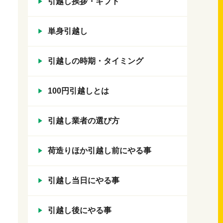
引越し挨拶・ギフト
単身引越し
引越しの時期・タイミング
100円引越しとは
引越し業者の選び方
荷造りほか引越し前にやる事
引越し当日にやる事
引越し後にやる事