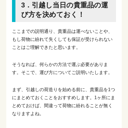
3．引越し当日の貴重品の運
び方を決めておく！
ここまでの説明通り、貴重品は運べないことや、
もし荷物に紛れて失くしても保証が受けられない
ことはご理解できたと思います。
そうなれば、何らかの方法で運ぶ必要がありま
す。そこで、運び方についてご説明いたします。
まず、引越しの荷造りを始める前に、貴重品を1つ
にまとめておくことをおすすめします。1ヶ所にま
とめておけば、間違って荷物に紛れることが無く
なりますよね。