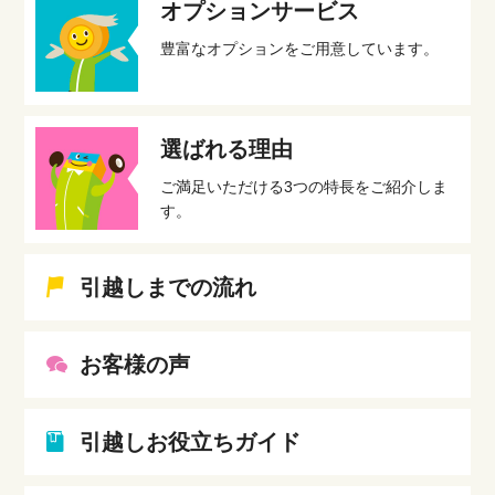
オプションサービス
豊富なオプションをご用意しています。
選ばれる理由
ご満足いただける3つの特長をご紹介しま
す。
引越しまでの流れ
お客様の声
引越しお役立ちガイド