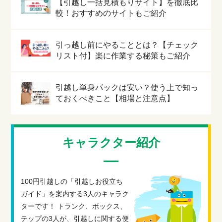
【引越し一括見積もりサイト】を徹底比
較！おすすめのサイトもご紹介
引っ越し前にやることとは？【チェック
リスト付】楽に作業する秘策もご紹介
引越し単身パックは安い？使う上で知っ
ておくべきこと【相場と注意点】
キャラクター紹介
100円引越しの「引越しお役立ち
ガイド」を案内する3人のキャラク
ターです！ トランク、ボックス、
テップの3人が、引越しに関する便