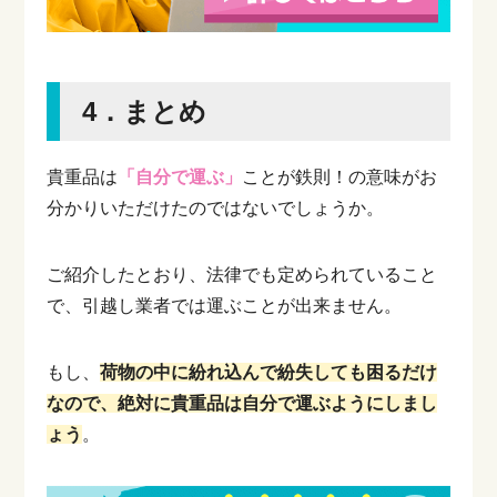
4．まとめ
貴重品は
「自分で運ぶ」
ことが鉄則！の意味がお
分かりいただけたのではないでしょうか。
ご紹介したとおり、法律でも定められていること
で、引越し業者では運ぶことが出来ません。
もし、
荷物の中に紛れ込んで紛失しても困るだけ
なので、絶対に貴重品は自分で運ぶようにしまし
ょう
。