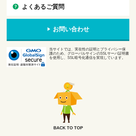
よくあるご質問
お問い合わせ
当サイトでは、実在性の証明とプライバシー保
護のため、グローバルサインのSSLサーバ証明書
を使用し、SSL暗号化通信を実現しています。
BACK TO TOP