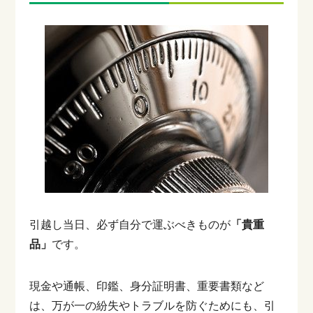
引越し当日、必ず自分で運ぶべきものが
「貴重
品」
です。
現金や通帳、印鑑、身分証明書、重要書類など
は、万が一の紛失やトラブルを防ぐためにも、引