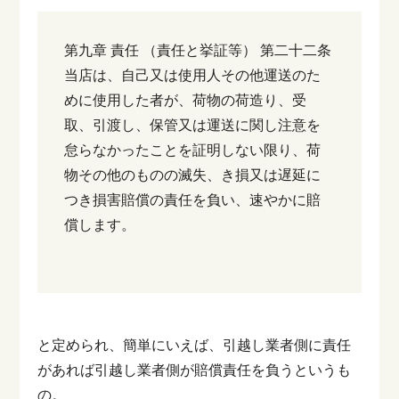
第九章 責任
（責任と挙証等）
第二十二条
当店は、自己又は使用人その他運送のた
めに使用した者が、荷物の荷造り、受
取、引渡し、保管又は運送に関し注意を
怠らなかったことを証明しない限り、荷
物その他のものの滅失、き損又は遅延に
つき損害賠償の責任を負い、速やかに賠
償します。
と定められ、簡単にいえば、引越し業者側に責任
があれば引越し業者側が賠償責任を負うというも
の。