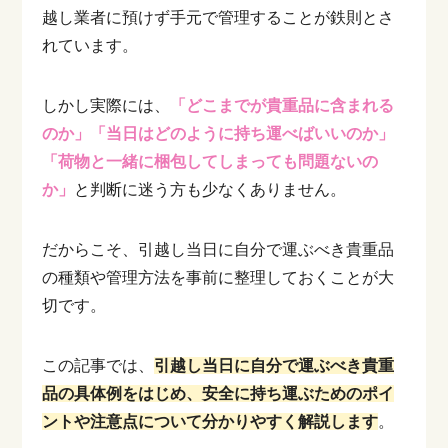
越し業者に預けず手元で管理することが鉄則とさ
れています。
しかし実際には、
「どこまでが貴重品に含まれる
のか」「当日はどのように持ち運べばいいのか」
「荷物と一緒に梱包してしまっても問題ないの
か」
と判断に迷う方も少なくありません。
だからこそ、引越し当日に自分で運ぶべき貴重品
の種類や管理方法を事前に整理しておくことが大
切です。
この記事では、
引越し当日に自分で運ぶべき貴重
品の具体例をはじめ、安全に持ち運ぶためのポイ
ントや注意点について分かりやすく解説します
。