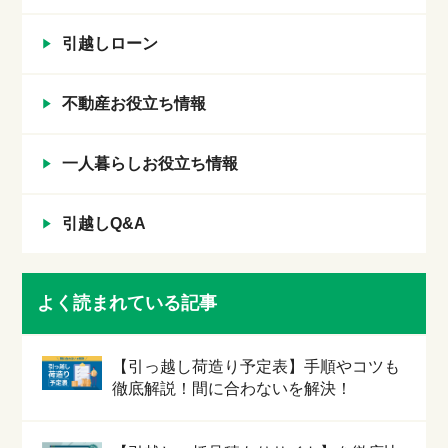
引越しローン
不動産お役立ち情報
一人暮らしお役立ち情報
引越しQ&A
よく読まれている記事
【引っ越し荷造り予定表】手順やコツも
徹底解説！間に合わないを解決！