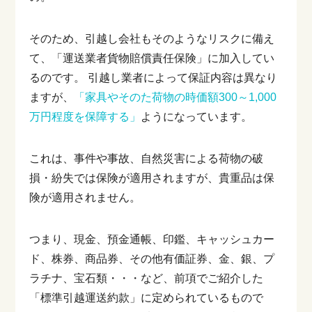
そのため、引越し会社もそのようなリスクに備え
て、「運送業者貨物賠償責任保険」に加入してい
るのです。
引越し業者によって保証内容は異なり
ますが、
「家具やそのた荷物の時価額300～1,000
万円程度を保障する」
ようになっています。
これは、事件や事故、自然災害による荷物の破
損・紛失では保険が適用されますが、貴重品は保
険が適用されません。
つまり、現金、預金通帳、印鑑、キャッシュカー
ド、株券、商品券、その他有価証券、金、銀、プ
ラチナ、宝石類・・・など、前項でご紹介した
「標準引越運送約款」に定められているもので