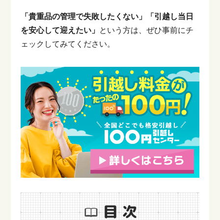
「貴重品の管理で失敗したくない」「引越し当日
を安心して迎えたい」
という方は、ぜひ事前にチ
ェックしてみてください。