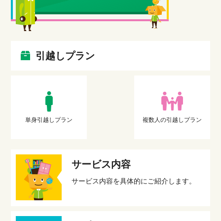
引越しプラン
単身引越しプラン
複数人の引越しプラン
サービス内容
サービス内容を具体的にご紹介します。