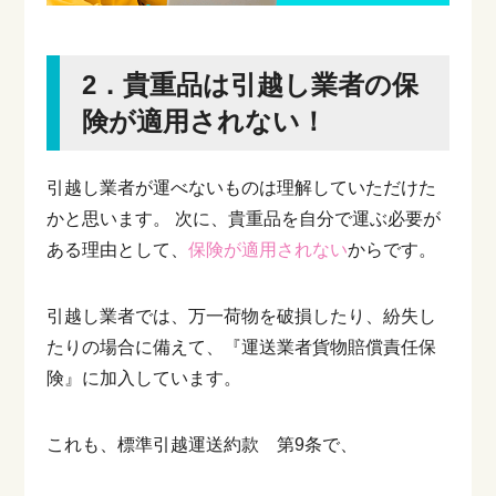
2．貴重品は引越し業者の保
険が適用されない！
引越し業者が運べないものは理解していただけた
かと思います。
次に、貴重品を自分で運ぶ必要が
ある理由として、
保険が適用されない
からです。
引越し業者では、万一荷物を破損したり、紛失し
たりの場合に備えて、『運送業者貨物賠償責任保
険』に加入しています。
これも、標準引越運送約款 第9条で、