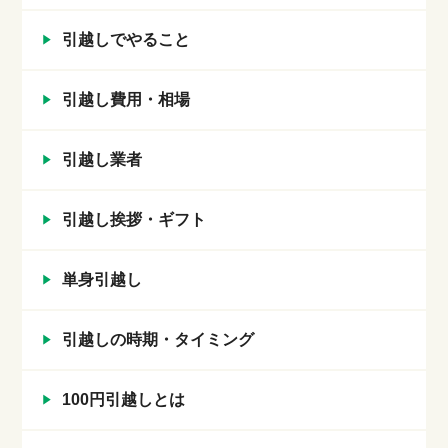
引越しでやること
引越し費用・相場
引越し業者
引越し挨拶・ギフト
単身引越し
引越しの時期・タイミング
100円引越しとは