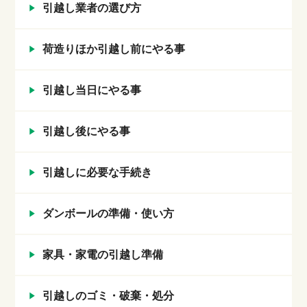
引越し業者の選び方
荷造りほか引越し前にやる事
引越し当日にやる事
引越し後にやる事
引越しに必要な手続き
ダンボールの準備・使い方
家具・家電の引越し準備
引越しのゴミ・破棄・処分