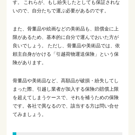
す。
これらが、もし紛失したとしても保証されな
いので、自分たちで運ぶ必要があるのです。
また、骨董品や絵画などの美術品も、賠償金に上
限があるため、基本的に自分で運んでおいた方が
良いでしょう。
ただし、骨董品や美術品では、依
頼主自身がかける「引越荷物運送保険」という保
険があります。
骨董品や美術品など、高額品が破損・紛失してし
まった際、引越し業者が加入する保険の賠償上限
を超えてしまうケースで、それを補うための保険
です。各社で異なるので、該当する方は問い合せ
てみましょう。