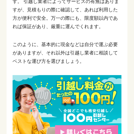
す。
引越し業者によってサービスの有無はありま
すが、見積もりの際に確認して、あれば利用した
方が便利で安全。万一の際にも、限度額以内であ
れば保証があり、厳重に運んでくれます。
このように、基本的に現金などは自分で運ぶ必要
がありますが、それ以外は引越し業者に相談して
ベストな運び方を選びましょう。