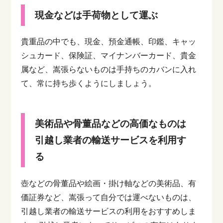
現金などは手荷物として運ぶ
貴重品の中でも、現金、預金通帳、印鑑、キャッ
シュカード、保険証、マイナンバーカード、貴金
属など、嵩張らないものは手持ちのカバンに入れ
て、常に持ち歩くようにしましょう。
美術品や骨董品などの高価なものは
引越し業者の輸送サービスを利用す
る
壺などの骨董品や絵画・掛け軸などの美術品、有
価証券など、嵩張って自分では運べないものは、
引越し業者の輸送サービスの利用をおすすめしま