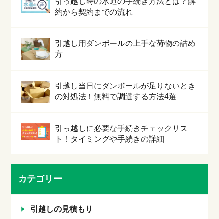
引っ越し時の水道の手続き方法とは？解
約から契約までの流れ
引越し用ダンボールの上手な荷物の詰め
方
引越し当日にダンボールが足りないとき
の対処法！無料で調達する方法4選
引っ越しに必要な手続きチェックリス
ト！タイミングや手続きの詳細
カテゴリー
引越しの見積もり