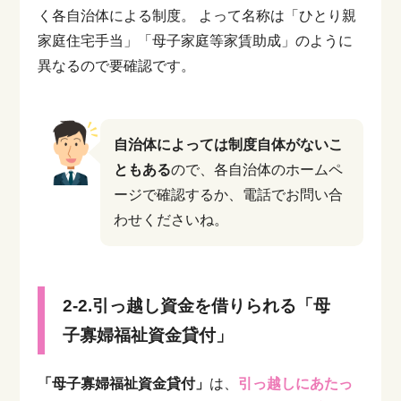
く各自治体による制度。
よって名称は「ひとり親
家庭住宅手当」「母子家庭等家賃助成」のように
異なるので要確認です。
自治体によっては制度自体がないこ
ともある
ので、各自治体のホームペ
ージで確認するか、電話でお問い合
わせくださいね。
2-2.引っ越し資金を借りられる「母
子寡婦福祉資金貸付」
「母子寡婦福祉資金貸付」
は、
引っ越しにあたっ