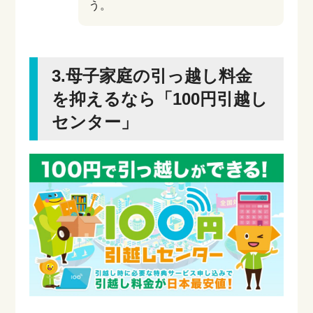
う。
3.母子家庭の引っ越し料金
を抑えるなら「100円引越し
センター」