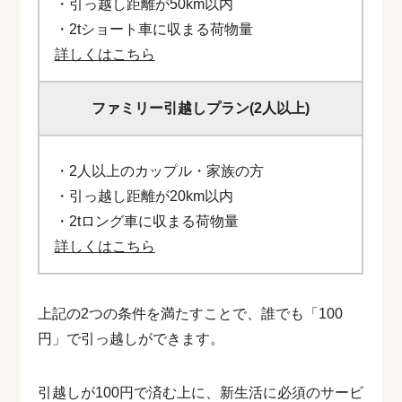
・引っ越し距離が50km以内
・2tショート車に収まる荷物量
詳しくはこちら
ファミリー引越しプラン(2人以上)
・2人以上のカップル・家族の方
・引っ越し距離が20km以内
・2tロング車に収まる荷物量
詳しくはこちら
上記の2つの条件を満たすことで、誰でも「100
円」で引っ越しができます。
引越しが100円で済む上に、新生活に必須のサービ