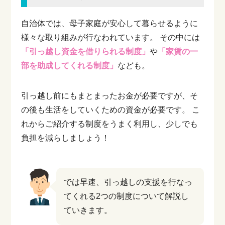
自治体では、母子家庭が安心して暮らせるように
様々な取り組みが行なわれています。
その中には
「引っ越し資金を借りられる制度」
や
「家賃の一
部を助成してくれる制度」
なども。
引っ越し前にもまとまったお金が必要ですが、そ
の後も生活をしていくための資金が必要です。
こ
れからご紹介する制度をうまく利用し、少しでも
負担を減らしましょう！
では早速、引っ越しの支援を行なっ
てくれる2つの制度について解説し
ていきます。