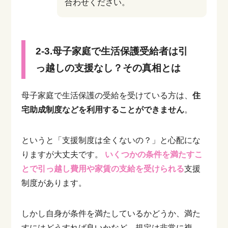
合わせください。
2-3.母子家庭で生活保護受給者は引
っ越しの支援なし？その真相とは
母子家庭で生活保護の受給を受けている方は、
住
宅助成制度などを利用することができません
。
というと「支援制度は全くないの？」と心配にな
りますが大丈夫です。
いくつかの条件を満たすこ
とで引っ越し費用や家賃の支給を受けられる
支援
制度があります。
しかし自身が条件を満たしているかどうか、満た
すにはどうすれば良いかなど、規定は非常に複