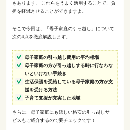
もあります。
これらをうまく活用することで、負
担を軽減させることができますよ。
そこで今回は、「母子家庭の引っ越し」について
次の4点を徹底解説します。
母子家庭の引っ越し費用の平均相場
母子家庭の方が引っ越しする時に行なわな
いといけない手続き
生活保護を受給している母子家庭の方が支
援を受ける方法
子育て支援が充実した地域
さらに、母子家庭にも嬉しい格安の引っ越しサー
ビスもご紹介するので要チェックです！