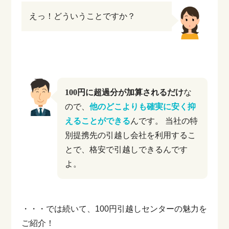
えっ！どういうことですか？
100円に超過分が加算されるだけ
な
ので、
他のどこよりも確実に安く抑
えることができる
んです。
当社の特
別提携先の引越し会社を利用するこ
とで、格安で引越しできるんです
よ。
・・・では続いて、100円引越しセンターの魅力を
ご紹介！