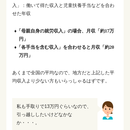
入」：働いて得た収入と児童扶養手当などを合わ
せた年収
♦「母親自身の就労収入」の場合、月収「約17万
円」
♦「各手当を含む収入」を合わせると月収「約20
万円」
あくまで全国の平均なので、地方だと上記した平
均収入より少ない方もいらっしゃるはずです。
私も手取りで13万円ぐらいなので、
引っ越ししたいけどなかな
か・・・。