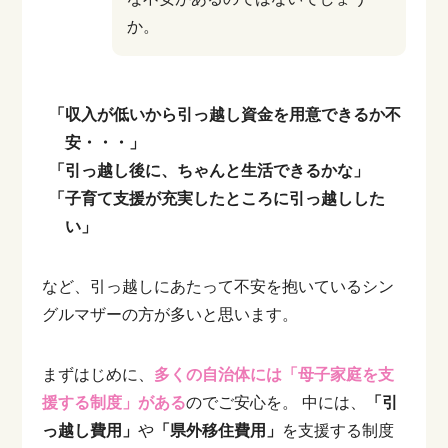
か。
「収入が低いから引っ越し資金を用意できるか不
安・・・」
「引っ越し後に、ちゃんと生活できるかな」
「子育て支援が充実したところに引っ越しした
い」
など、引っ越しにあたって不安を抱いているシン
グルマザーの方が多いと思います。
まずはじめに、
多くの自治体には「母子家庭を支
援する制度」がある
のでご安心を。
中には、
「引
っ越し費用」
や
「県外移住費用」
を支援する制度