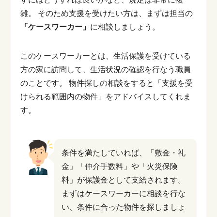
雑。
そのため支援を受けたい方は、まずは担当の
「ケースワーカー」
に相談しましょう。
このケースワーカーとは、生活保護を受けている
方の家に訪問して、生活状況の確認を行なう職員
のことです。
物件探しの相談をすると「支援を受
けられる範囲内の物件」をアドバイスしてくれま
す。
条件を満たしていれば、「敷金・礼
金」「仲介手数料」や「火災保険
料」が保護金として支給されます。
まずはケースワーカーに相談を行な
い、条件に合った物件を探しましょ