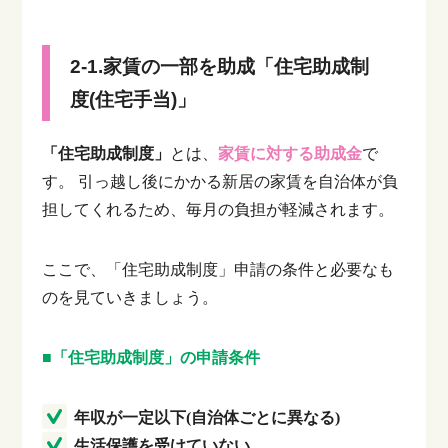
2-1.家賃の一部を助成「住宅助成制
度(住宅手当)」
「住宅助成制度」
とは、
家賃に対する助成金
で
す。
引っ越し後にかかる新居の家賃を自治体が負
担してくれるため、毎月の負担が軽減されます。
ここで、「住宅助成制度」申請の条件と必要なも
のを見ていきましょう。
■「住宅助成制度」の申請条件
年収が一定以下(自治体ごとに異なる)
生活保護を受けていない