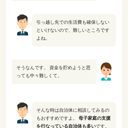
引っ越し先での生活費も確保しない
といけないので、難しいところです
よね。
そうなんです。
資金を貯めようと思
っても中々難しくて。
そんな時は自治体に相談してみるの
もおすすめですよ。
母子家庭の支援
を行なっている自治体も多い
です。