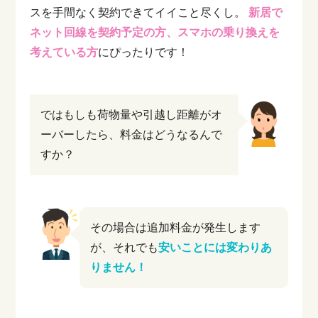
スを手間なく契約できてイイこと尽くし。
新居で
ネット回線を契約予定の方、スマホの乗り換えを
考えている方
にぴったりです！
ではもしも荷物量や引越し距離がオ
ーバーしたら、料金はどうなるんで
すか？
その場合は追加料金が発生します
が、それでも
安いことには変わりあ
りません！