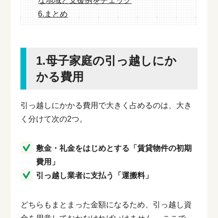
な地域と支援例をチェック
6.まとめ
1.母子家庭の引っ越しにか
かる費用
引っ越しにかかる費用で大きく占めるのは、大き
く分けて次の2つ。
敷金・礼金をはじめとする「賃貸物件の初期
費用」
引っ越し業者に支払う「運搬料」
どちらもまとまった金額になるため、引っ越し資