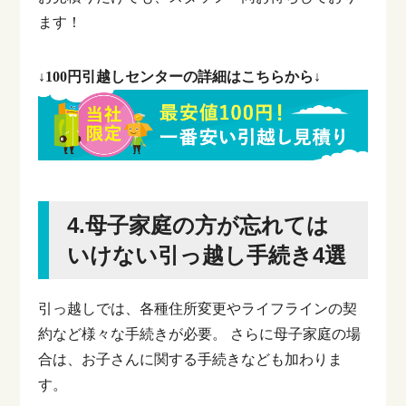
ます！
↓100円引越しセンターの詳細はこちらから↓
4.母子家庭の方が忘れては
いけない引っ越し手続き4選
引っ越しでは、各種住所変更やライフラインの契
約など様々な手続きが必要。
さらに母子家庭の場
合は、お子さんに関する手続きなども加わりま
す。