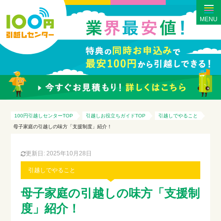
MENU
100円引越しセンターTOP
引越しお役立ちガイドTOP
引越しでやること
母子家庭の引越しの味方「支援制度」紹介！
更新日: 2025年10月28日
引越しでやること
母子家庭の引越しの味方「支援制
度」紹介！