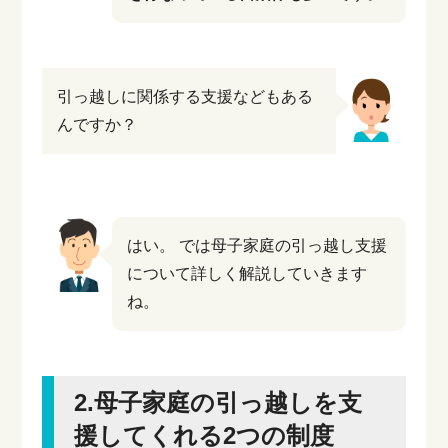
引っ越しに関係する支援などもある
んですか？
はい。
では母子家庭の引っ越し支援
について詳しく解説していきます
ね。
2.母子家庭の引っ越しを支
援してくれる2つの制度