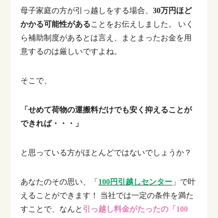
母子家庭の方が引っ越しをする場合、
30万円ほど
かかる可能性がある
ことをお伝えしました。
いく
ら補助制度があるとは言え、まとまったお金を用
意するのは厳しいですよね。
そこで、
「せめて荷物の運搬料だけでも安く抑えることが
できれば・・・」
と思っている方がほとんどではないでしょうか？
あなたのその思い、「
100円引越しセンター
」で叶
えることができます！
当社では一定の条件を満た
すことで、なんと
引っ越し料金がたったの「100