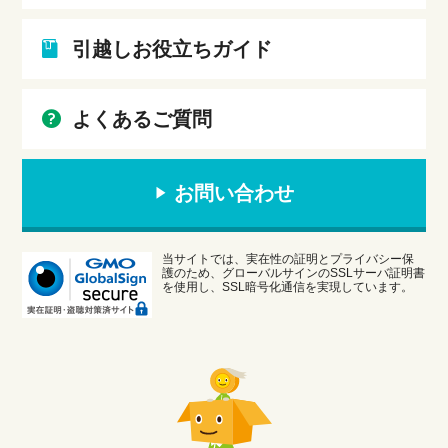
引越しお役立ちガイド
よくあるご質問
お問い合わせ
当サイトでは、実在性の証明とプライバシー保
護のため、グローバルサインのSSLサーバ証明書
を使用し、SSL暗号化通信を実現しています。