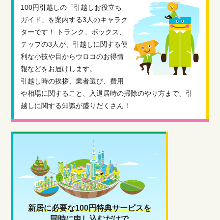
100円引越しの「引越しお役立ち
ガイド」を案内する3人のキャラク
ターです！ トランク、ボックス、
テップの3人が、引越しに関する便
利な小技や目からウロコのお得情
報などをお届けします。
引越し時の挨拶、業者選び、費用
や相場に関すること、入退居時の掃除のやり方まで、引
越しに関する知識が盛りだくさん！
新居に必要な100円特典サービスを
同時に申し込むだけで