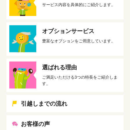
サービス内容を具体的にご紹介します。
オプションサービス
豊富なオプションをご用意しています。
選ばれる理由
ご満足いただける3つの特長をご紹介しま
す。
引越しまでの流れ
お客様の声