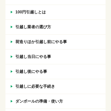
100円引越しとは
引越し業者の選び方
荷造りほか引越し前にやる事
引越し当日にやる事
引越し後にやる事
引越しに必要な手続き
ダンボールの準備・使い方