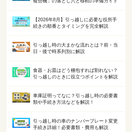
複合機」の落とし穴と移転の準備ガイド
【2026年8月】引っ越しに必要な役所手
続きの順番とタイミングを完全解説
引っ越し時の大まかな流れとは？前・当
日・後で時系列別に解説
食器・お皿はどう梱包すれば割れない？
引っ越しのときに役立つポイントを解説
車庫証明ってなに？引っ越し時の必要書
類や手続き方法などを解説！
引っ越し時の車のナンバープレート変更
手続き詳細！必要書類・費用も解説