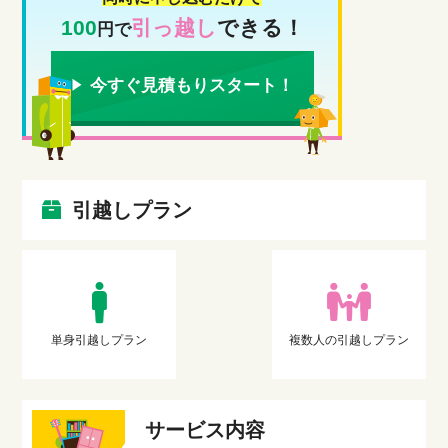
100
引っ越し
できる！
円で
今すぐ見積もりスタート！
引越しプラン
単身引越しプラン
複数人の引越しプラン
サービス内容