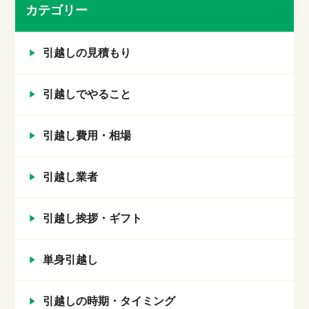
カテゴリー
引越しの見積もり
引越しでやること
引越し費用・相場
引越し業者
引越し挨拶・ギフト
単身引越し
引越しの時期・タイミング