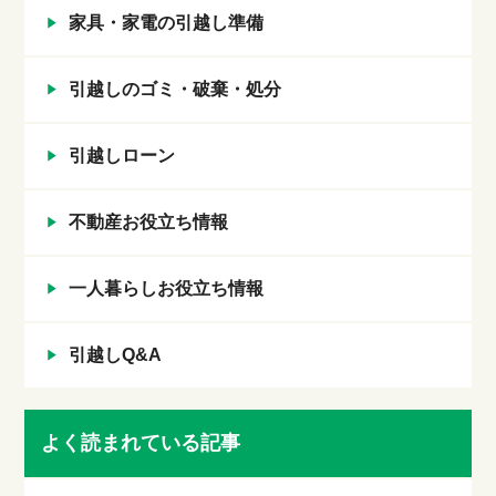
家具・家電の引越し準備
引越しのゴミ・破棄・処分
引越しローン
不動産お役立ち情報
一人暮らしお役立ち情報
引越しQ&A
よく読まれている記事