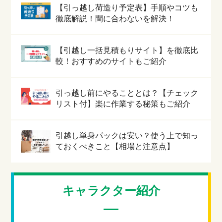
【引っ越し荷造り予定表】手順やコツも
徹底解説！間に合わないを解決！
【引越し一括見積もりサイト】を徹底比
較！おすすめのサイトもご紹介
引っ越し前にやることとは？【チェック
リスト付】楽に作業する秘策もご紹介
引越し単身パックは安い？使う上で知っ
ておくべきこと【相場と注意点】
キャラクター紹介