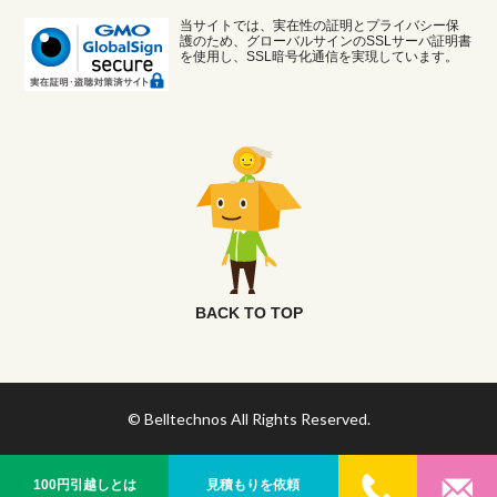
当サイトでは、実在性の証明とプライバシー保
護のため、グローバルサインのSSLサーバ証明書
を使用し、SSL暗号化通信を実現しています。
BACK TO TOP
© Belltechnos All Rights Reserved.
100円引越しとは
見積もりを依頼