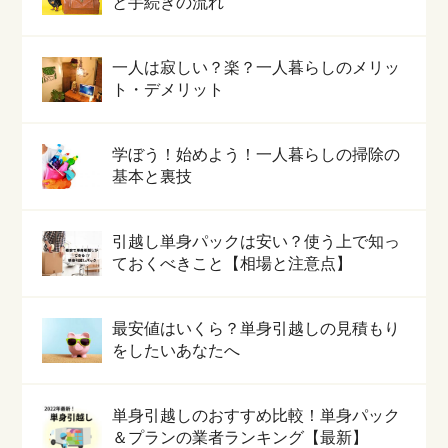
と手続きの流れ
一人は寂しい？楽？一人暮らしのメリッ
ト・デメリット
学ぼう！始めよう！一人暮らしの掃除の
基本と裏技
引越し単身パックは安い？使う上で知っ
ておくべきこと【相場と注意点】
最安値はいくら？単身引越しの見積もり
をしたいあなたへ
単身引越しのおすすめ比較！単身パック
＆プランの業者ランキング【最新】