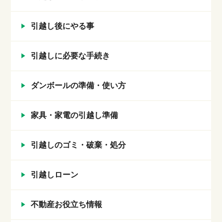
引越し後にやる事
引越しに必要な手続き
ダンボールの準備・使い方
家具・家電の引越し準備
引越しのゴミ・破棄・処分
引越しローン
不動産お役立ち情報