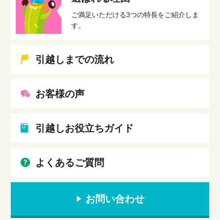
ご満足いただける3つの特長をご紹介しま
す。
引越しまでの流れ
お客様の声
引越しお役立ちガイド
よくあるご質問
お問い合わせ