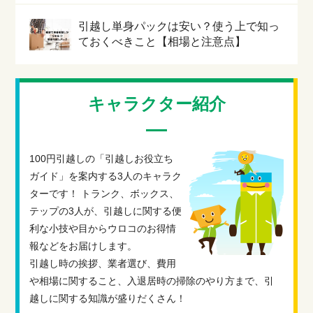
引越し単身パックは安い？使う上で知っ
ておくべきこと【相場と注意点】
キャラクター紹介
100円引越しの「引越しお役立ち
ガイド」を案内する3人のキャラク
ターです！ トランク、ボックス、
テップの3人が、引越しに関する便
利な小技や目からウロコのお得情
報などをお届けします。
引越し時の挨拶、業者選び、費用
や相場に関すること、入退居時の掃除のやり方まで、引
越しに関する知識が盛りだくさん！