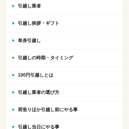
引越し業者
引越し挨拶・ギフト
単身引越し
引越しの時期・タイミング
100円引越しとは
引越し業者の選び方
荷造りほか引越し前にやる事
引越し当日にやる事