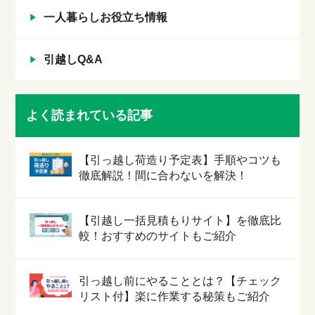
一人暮らしお役立ち情報
引越しQ&A
よく読まれている記事
【引っ越し荷造り予定表】手順やコツも
徹底解説！間に合わないを解決！
【引越し一括見積もりサイト】を徹底比
較！おすすめのサイトもご紹介
引っ越し前にやることとは？【チェック
リスト付】楽に作業する秘策もご紹介