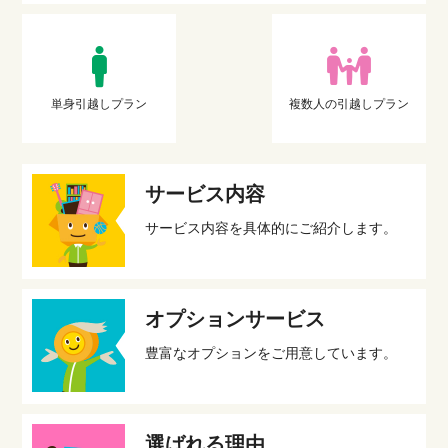
単身引越しプラン
複数人の引越しプラン
サービス内容
サービス内容を具体的にご紹介します。
オプションサービス
豊富なオプションをご用意しています。
選ばれる理由