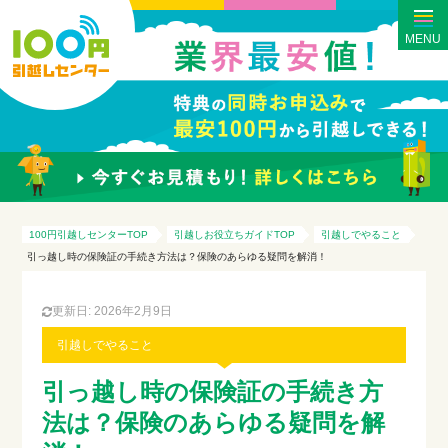
MENU
100円引越しセンターTOP
引越しお役立ちガイドTOP
引越しでやること
引っ越し時の保険証の手続き方法は？保険のあらゆる疑問を解消！
更新日: 2026年2月9日
引越しでやること
引っ越し時の保険証の手続き方
法は？保険のあらゆる疑問を解