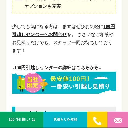
オプションも充実
少しでも気になる方は、まずはぜひお気軽に
100円
引越しセンターへお問合せ
を。
ささいなご相談や
お見積りだけでも、スタッフ一同お待ちしており
ます！
↓100円引越しセンターの詳細はこちらから↓
7.まとめ
100円引越しとは
見積もりを依頼