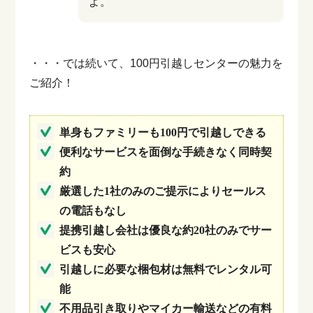
よ。
・・・では続いて、100円引越しセンターの魅力を
ご紹介！
単身もファミリーも100円で引越しできる
便利なサービスを面倒な手続きなく同時契
約
厳選した1社のみのご提示によりセールス
の電話もなし
提携引越し会社は優良な約20社のみでサー
ビスも安心
引越しに必要な梱包材は無料でレンタル可
能
不用品引き取りやマイカー輸送などの有料