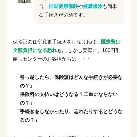
合、
国民健康保険
や
健康保険
も簡単
な手続きが必須です。
保険証の住所変更手続きをしなければ、
医療費は
全額負担になる恐れ
も。
しかし実際に、100円引
越しセンターのお客様からは・・・
「引っ越したら、保険証はどんな手続きが必要な
の？」
「保険料の支払いはどうなる？二重にならない
の？」
「手続きをしなかったり、忘れたりするとどうな
るの？」