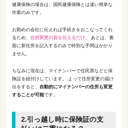
健康保険の場合は、国民健康保険とは違い簡単な
作業のみです。
お勤めの会社に伝えれば手続きをおこなってくれ
るため、
住所変更の旨を伝えるだけ
。
あとは、裏
面に新住所を記入するのみで特別な手間はかかり
ません。
ちなみに現在は、マイナンバーで住民票などと保
険証を紐付けしています。
よって住所変更の届け
出をすると、
自動的にマイナンバーの住所も変更
することが可能
です。
2.引っ越し時に保険証の支