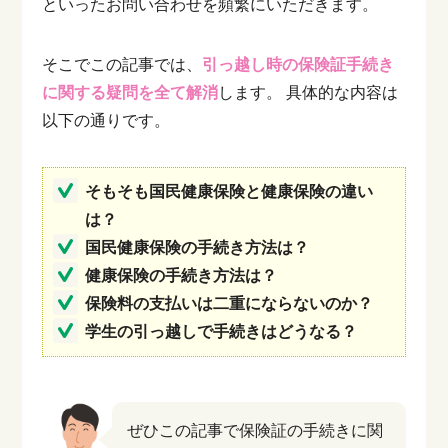
といったお問い合わせを頻繁にいただきます。
そこでこの記事では、
引っ越し時の保険証手続き
に関する疑問を全て解消
します。
具体的な内容は
以下の通りです。
そもそも国民健康保険と健康保険の違い
は？
国民健康保険の手続き方法は？
健康保険の手続き方法は？
保険料の支払いは二重にならないのか？
学生の引っ越しで手続きはどうなる？
ぜひこの記事で保険証の手続きに関