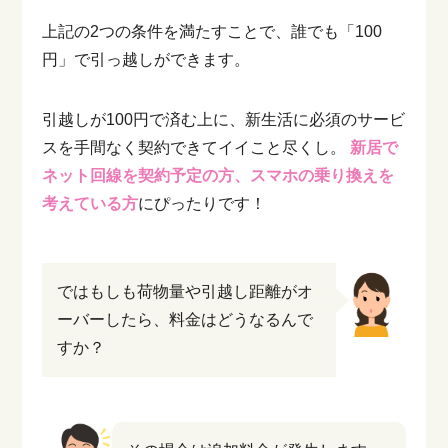
上記の2つの条件を満たすことで、誰でも「100
円」で引っ越しができます。
引越しが100円で済む上に、新生活に必須のサービ
スを手間なく契約できてイイこと尽くし。
新居で
ネット回線を契約予定の方、スマホの乗り換えを
考えている方
にぴったりです！
ではもしも荷物量や引越し距離がオ
ーバーしたら、料金はどうなるんで
すか？