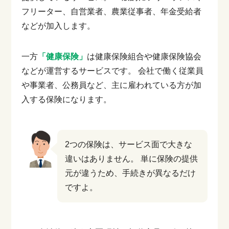
フリーター、自営業者、農業従事者、年金受給者
などが加入します。
一方
「健康保険」
は健康保険組合や健康保険協会
などが運営するサービスです。
会社で働く従業員
や事業者、公務員など、主に雇われている方が加
入する保険になります。
2つの保険は、サービス面で大きな
違いはありません。
単に保険の提供
元が違うため、手続きが異なるだけ
ですよ。