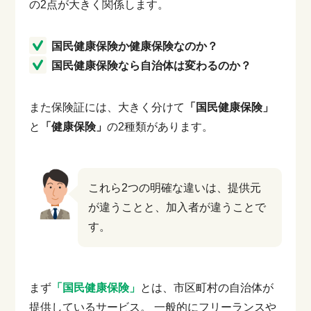
の2点が大きく関係します。
国民健康保険か健康保険なのか？
国民健康保険なら自治体は変わるのか？
また保険証には、大きく分けて
「国民健康保険」
と
「健康保険」
の2種類があります。
これら2つの明確な違いは、提供元
が違うことと、加入者が違うことで
す。
まず
「国民健康保険」
とは、市区町村の自治体が
提供しているサービス。
一般的にフリーランスや