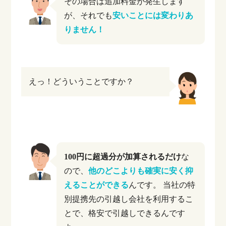
その場合は追加料金が発生します
が、それでも
安いことには変わりあ
りません！
えっ！どういうことですか？
100円に超過分が加算されるだけ
な
ので、
他のどこよりも確実に安く抑
えることができる
んです。
当社の特
別提携先の引越し会社を利用するこ
とで、格安で引越しできるんです