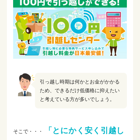
引っ越し時期は何かとお金がかかる
ため、できるだけ低価格に抑えたい
と考えている方が多いでしょう。
「とにかく安く引越し
そこで・・・