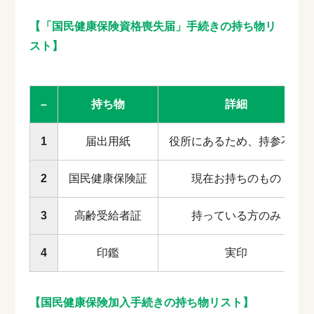
【「国民健康保険資格喪失届」手続きの持ち物リ
スト】
–
持ち物
詳細
1
届出用紙
役所にあるため、持参不要
2
国民健康保険証
現在お持ちのもの
3
高齢受給者証
持っている方のみ
4
印鑑
実印
【国民健康保険加入手続きの持ち物リスト】