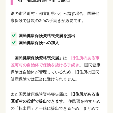
別の市区町村・都道府県へ引っ越す場合、国民健
康保険では次の2つの手続きが必要です。
国民健康保険資格喪失届を提出
国民健康保険への加入
「国民健康保険資格喪失届」
は、
旧住所のある市
区町村の自治体で保険を抜ける手続き
。
国民健康
保険は自治体が管理しているため、旧住所の国民
健康保険では正当に受けられません。
また国民健康保険資格喪失届は、
旧住所がある市
区町村の役所で提出できます
。
住民票を移すため
の「転出届」と一緒に提出できるため、まとめて