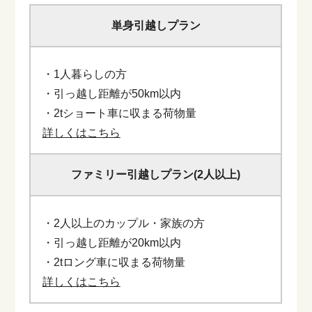
単身引越しプラン
・1人暮らしの方
・引っ越し距離が50km以内
・2tショート車に収まる荷物量
詳しくはこちら
ファミリー引越しプラン(2人以上)
・2人以上のカップル・家族の方
・引っ越し距離が20km以内
・2tロング車に収まる荷物量
詳しくはこちら