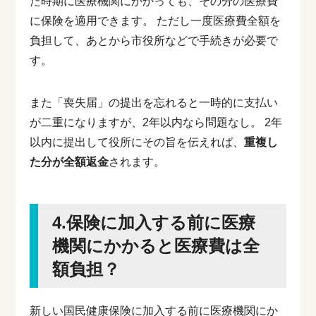
た時期に医療機関にかかっても、その分の医療費
に保険を適用できます。
ただし一度医療費全額を
負担して、あとから市役所などで手続きが必要で
す。
また「喪失届」の提出を忘れると一時的に支払い
が二重になりますが、2年以内なら問題なし。
2年
以内に提出して役所にその旨を伝えれば、
重複し
た分が全額返金
されます。
4.保険に加入する前に医療
機関にかかると医療費は全
額負担？
新しい国民健康保険に加入する前に医療機関にか