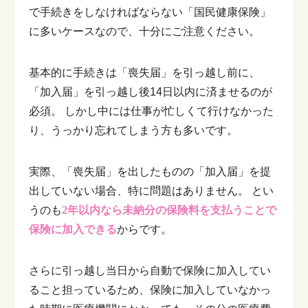
で手続きをしなければならない「国民健康保険」
に多いケースなので、十分にご注意ください。
基本的に手続きは「喪失届」を引っ越し前に、
「加入届」を引っ越し後14日以内に済ませるのが
必須。
しかし中には仕事が忙しくて行けなかった
り、うっかり忘れてしまう方も多いです。
実際、「喪失届」を出したものの「加入届」を提
出していない場合、特に問題はありません。
とい
うのも
2年以内なら未納分の保険料を支払うことで
保険に加入できる
からです。
さらに引っ越し当日から自動で保険に加入してい
ること担っているため、保険に加入していなかっ