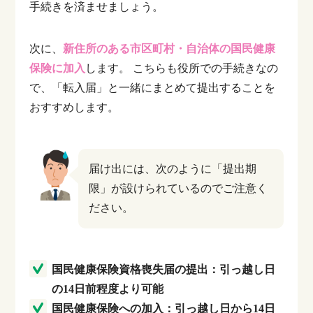
手続きを済ませましょう。
次に、
新住所のある市区町村・自治体の国民健康
保険に加入
します。
こちらも役所での手続きなの
で、「転入届」と一緒にまとめて提出することを
おすすめします。
届け出には、次のように「提出期
限」が設けられているのでご注意く
ださい。
国民健康保険資格喪失届の提出：引っ越し日
の14日前程度より可能
国民健康保険への加入：引っ越し日から14日