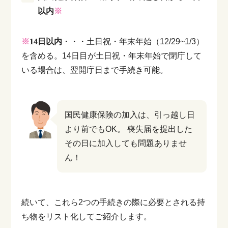
以内
※
※
14日以内
・・・土日祝・年末年始（12/29~1/3）
を含める。14日目が土日祝・年末年始で閉庁して
いる場合は、翌開庁日まで手続き可能。
国民健康保険の加入は、引っ越し日
より前でもOK。
喪失届を提出した
その日に加入しても問題ありませ
ん！
続いて、これら2つの手続きの際に必要とされる持
ち物をリスト化してご紹介します。