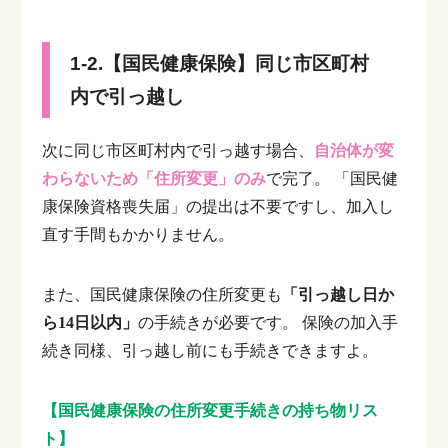
1-2.【国民健康保険】同じ市区町村
内で引っ越し
次に同じ市区町村内で引っ越す場合、
自治体が変
わらないため「住所変更」のみ
で完了。
「国民健
康保険資格喪失届」の提出は不要ですし、加入し
直す手間もかかりません。
また、国民健康保険の住所変更も
「引っ越し日か
ら14日以内」
の手続きが必要です。
保険の加入手
続き同様、引っ越し前にも手続きできますよ。
【国民健康保険の住所変更手続きの持ち物リス
ト】