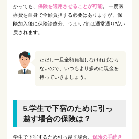
かっても、
保険を適用させることが可能
。
一度医
療費を自身で全額負担する必要はありますが、保
険加入後に保険診療分、つまり7割は通常通り払い
戻されます。
ただし一旦全額負担しなければなら
ないので、いつもより多めに現金を
持っていきましょう。
5.学生で下宿のために引っ
越す場合の保険は？
学生で下宿するため引っ越す場合、
保険の手続き