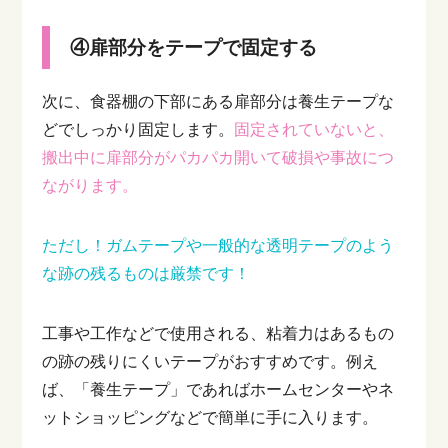
④扉部分をテープで固定する
次に、食器棚の下部にある扉部分は養生テープな
どでしっかり固定します。
固定されていないと、
搬出中に扉部分がパカパカ開いて破損や事故につ
ながります。
ただし！ガムテープや一般的な透明テープのよう
な跡の残るものは厳禁です！
工事や工作などで使用される、粘着力はあるもの
の跡の残りにくいテープがおすすめです。例え
ば、「養生テープ」であればホームセンターやネ
ットショッピングなどで簡単に手に入ります。