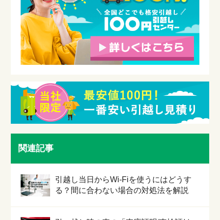
関連記事
引越し当日からWi-Fiを使うにはどうす
る？間に合わない場合の対処法を解説