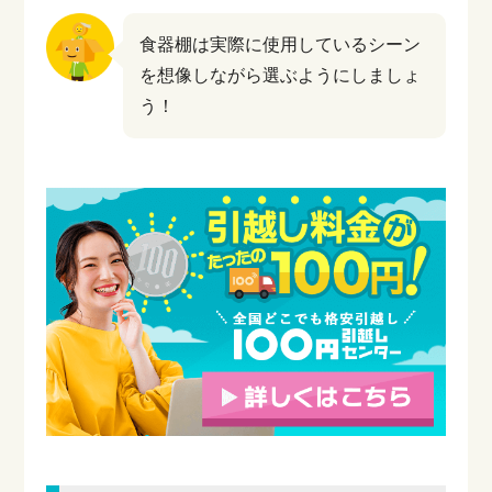
食器棚は実際に使用しているシーン
を想像しながら選ぶようにしましょ
う！