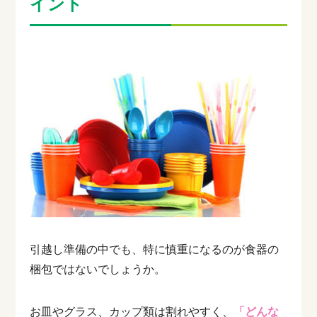
イント
引越し準備の中でも、特に慎重になるのが食器の
梱包ではないでしょうか。
お皿やグラス、カップ類は割れやすく、
「どんな