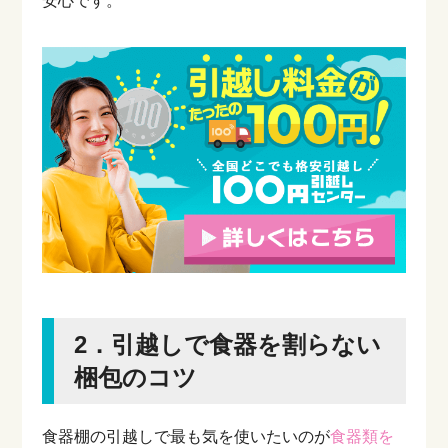
安心です。
2．引越しで食器を割らない
梱包のコツ
食器棚の引越しで最も気を使いたいのが
食器類を