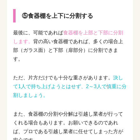
⑤食器棚を上下に分割する
最後に、可能であれば
食器棚を上部と下部に分割
します。
背の高い食器棚であれば、多くの場合上
部（ガラス面）と下部（扉部分）に分割できま
す。
ただ、片方だけでも十分な重さがあります。
決し
て1人で持ち上げようとはせず、2～3人で慎重に分
割しましょう。
また、食器棚の分割や分解は引越し業者が行って
くれる場合もあります。お願いできるのであれ
ば、プロである引越し業者に任せてしまった方が