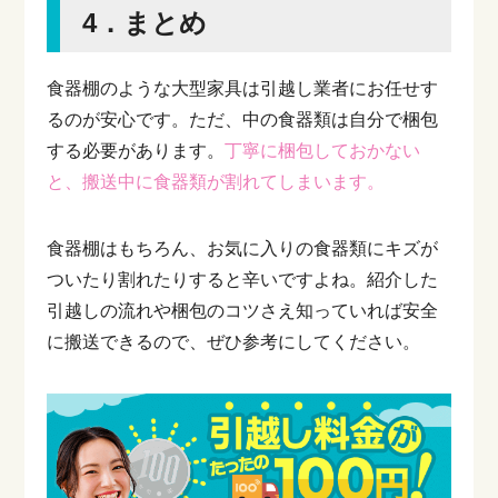
4．まとめ
食器棚のような大型家具は引越し業者にお任せす
るのが安心です。ただ、中の食器類は自分で梱包
する必要があります。
丁寧に梱包しておかない
と、搬送中に食器類が割れてしまいます。
食器棚はもちろん、お気に入りの食器類にキズが
ついたり割れたりすると辛いですよね。紹介した
引越しの流れや梱包のコツさえ知っていれば安全
に搬送できるので、ぜひ参考にしてください。