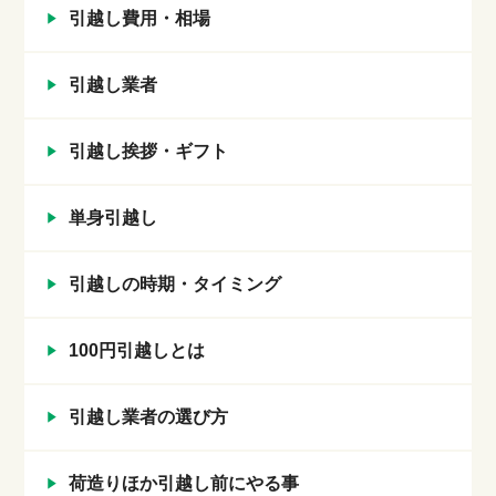
引越し費用・相場
引越し業者
引越し挨拶・ギフト
単身引越し
引越しの時期・タイミング
100円引越しとは
引越し業者の選び方
荷造りほか引越し前にやる事