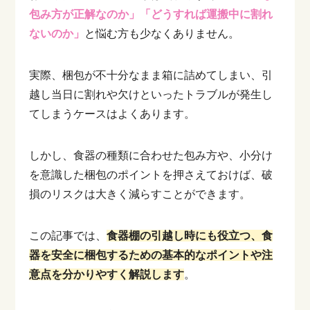
包み方が正解なのか」「どうすれば運搬中に割れ
ないのか」
と悩む方も少なくありません。
実際、梱包が不十分なまま箱に詰めてしまい、引
越し当日に割れや欠けといったトラブルが発生し
てしまうケースはよくあります。
しかし、食器の種類に合わせた包み方や、小分け
を意識した梱包のポイントを押さえておけば、破
損のリスクは大きく減らすことができます。
この記事では、
食器棚の引越し時にも役立つ、食
器を安全に梱包するための基本的なポイントや注
意点を分かりやすく解説します
。