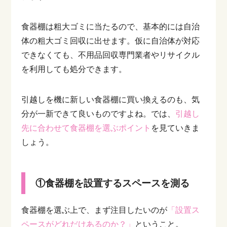
食器棚は粗大ゴミに当たるので、基本的には自治
体の粗大ゴミ回収に出せます。仮に自治体が対応
できなくても、不用品回収専門業者やリサイクル
を利用しても処分できます。
引越しを機に新しい食器棚に買い換えるのも、気
分が一新できて良いものですよね。では、
引越し
先に合わせて食器棚を選ぶポイント
を見ていきま
しょう。
①食器棚を設置するスペースを測る
食器棚を選ぶ上で、まず注目したいのが
「設置ス
ペースがどれだけあるのか？」
ということ。