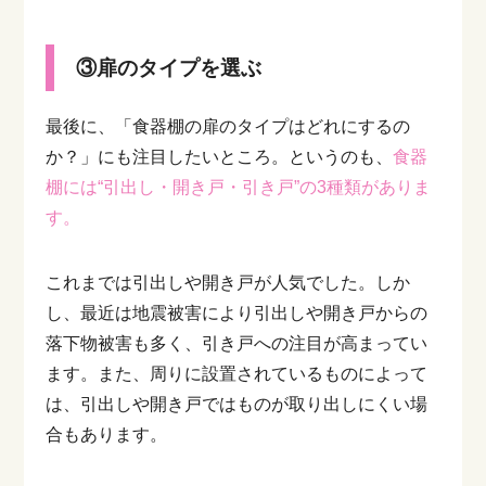
③扉のタイプを選ぶ
最後に、「食器棚の扉のタイプはどれにするの
か？」にも注目したいところ。というのも、
食器
棚には“引出し・開き戸・引き戸”の3種類がありま
す。
これまでは引出しや開き戸が人気でした。しか
し、最近は地震被害により引出しや開き戸からの
落下物被害も多く、引き戸への注目が高まってい
ます。また、周りに設置されているものによって
は、引出しや開き戸ではものが取り出しにくい場
合もあります。