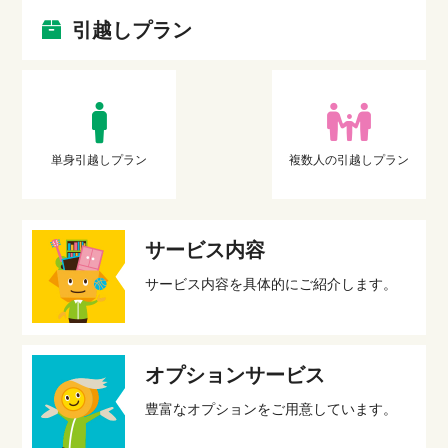
引越しプラン
単身引越しプラン
複数人の引越しプラン
サービス内容
サービス内容を具体的にご紹介します。
オプションサービス
豊富なオプションをご用意しています。