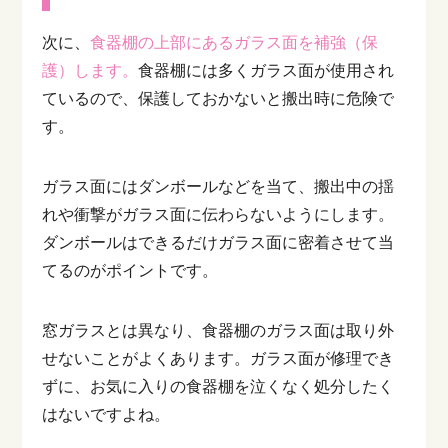
次に、
食器棚の上部にあるガラス面を補強（保
護）します。
食器棚には多くガラス面が使用され
ているので、保護しておかないと搬出時に危険で
す。
ガラス面にはダンボールなどを当て、搬出中の揺
れや衝撃がガラス面に伝わらないようにします。
ダンボールはできるだけガラス面に密着させて当
てるのがポイントです。
窓ガラスとは異なり、食器棚のガラス面は取り外
せないことがよくあります。ガラス面が修理でき
ずに、お気に入りの食器棚を泣くなく処分したく
はないですよね。