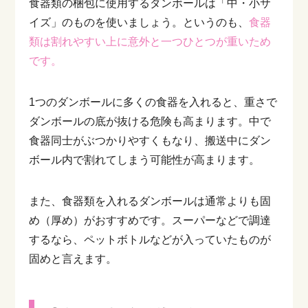
食器類の梱包に使用するダンボールは「中・小サ
イズ」のものを使いましょう。というのも、
食器
類は割れやすい上に意外と一つひとつが重いため
です。
1つのダンボールに多くの食器を入れると、重さで
ダンボールの底が抜ける危険も高まります。中で
食器同士がぶつかりやすくもなり、搬送中にダン
ボール内で割れてしまう可能性が高まります。
また、食器類を入れるダンボールは通常よりも固
め（厚め）がおすすめです。スーパーなどで調達
するなら、ペットボトルなどが入っていたものが
固めと言えます。