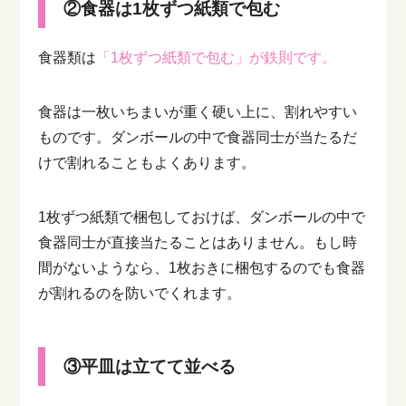
②食器は1枚ずつ紙類で包む
食器類は
「1枚ずつ紙類で包む」が鉄則です。
食器は一枚いちまいが重く硬い上に、割れやすい
ものです。ダンボールの中で食器同士が当たるだ
けで割れることもよくあります。
1枚ずつ紙類で梱包しておけば、ダンボールの中で
食器同士が直接当たることはありません。もし時
間がないようなら、1枚おきに梱包するのでも食器
が割れるのを防いでくれます。
③平皿は立てて並べる