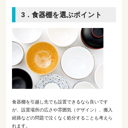
3．食器棚を選ぶポイント
食器棚を引越し先でも設置できるなら良いです
が、設置場所の広さや雰囲気（デザイン）、搬入
経路などの問題で泣くなく処分することも考えら
れます。