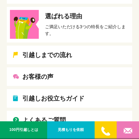
選ばれる理由
ご満足いただける3つの特長をご紹介しま
す。
引越しまでの流れ
お客様の声
引越しお役立ちガイド
よくあるご質問
100円引越しとは
見積もりを依頼