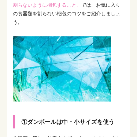
割らないように梱包すること。
では、お気に入り
の食器類を割らない梱包のコツをご紹介しましょ
う。
①ダンボールは中・小サイズを使う