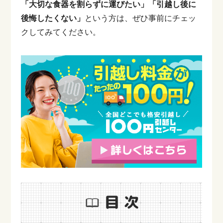
「大切な食器を割らずに運びたい」「引越し後に
後悔したくない」
という方は、ぜひ事前にチェッ
クしてみてください。