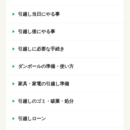
引越し当日にやる事
引越し後にやる事
引越しに必要な手続き
ダンボールの準備・使い方
家具・家電の引越し準備
引越しのゴミ・破棄・処分
引越しローン