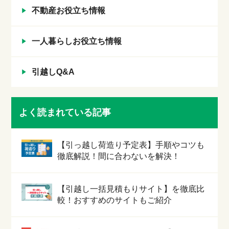
不動産お役立ち情報
一人暮らしお役立ち情報
引越しQ&A
よく読まれている記事
【引っ越し荷造り予定表】手順やコツも
徹底解説！間に合わないを解決！
【引越し一括見積もりサイト】を徹底比
較！おすすめのサイトもご紹介