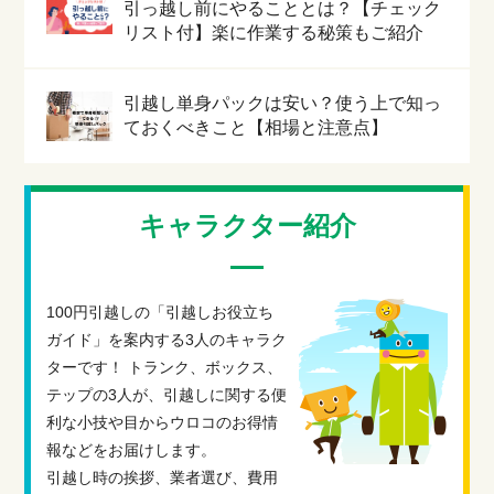
引っ越し前にやることとは？【チェック
リスト付】楽に作業する秘策もご紹介
引越し単身パックは安い？使う上で知っ
ておくべきこと【相場と注意点】
キャラクター紹介
100円引越しの「引越しお役立ち
ガイド」を案内する3人のキャラク
ターです！ トランク、ボックス、
テップの3人が、引越しに関する便
利な小技や目からウロコのお得情
報などをお届けします。
引越し時の挨拶、業者選び、費用