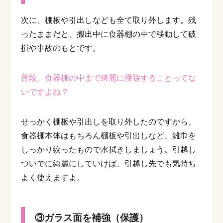
次に、棚板や引出しなども全て取り外します。残
ったままだと、搬出中に食器棚の中で移動して破
損や事故のもとです。
普段、食器棚の中まで綺麗に掃除することってな
いですよね？
せっかく棚板や引出しを取り外したのですから、
食器棚本体はもちろん棚板や引出しなど、雑巾を
しっかり絞ったもので水拭きしましょう。引越し
ついでに綺麗にしていけば、引越し先でも気持ち
よく使えますよ。
③ガラス面を補強（保護）