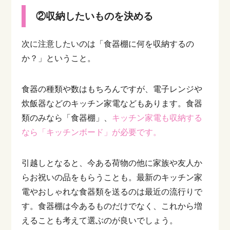
②収納したいものを決める
次に注意したいのは「食器棚に何を収納するの
か？」ということ。
食器の種類や数はもちろんですが、電子レンジや
炊飯器などのキッチン家電などもあります。食器
類のみなら「食器棚」、
キッチン家電も収納する
なら「キッチンボード」が必要です。
引越しとなると、今ある荷物の他に家族や友人か
らお祝いの品をもらうことも。最新のキッチン家
電やおしゃれな食器類を送るのは最近の流行りで
す。食器棚は今あるものだけでなく、これから増
えることも考えて選ぶのが良いでしょう。