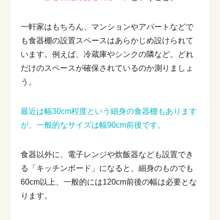
一軒家はもちろん、マンションやアパートなどで
も食器棚の設置スペースはあらかじめ設けられて
います。例えば、冷蔵庫やシンクの隣など。どれ
だけのスペースが確保されているのか測りましょ
う。
最近は幅30cm程度という細身の食器棚もあります
が、一般的なサイズは幅90cm前後です。
食器以外に、電子レンジや炊飯器なども設置でき
る「キッチンボード」になると、細身のものでも
60cm以上、一般的には120cm前後の幅は必要とな
ります。