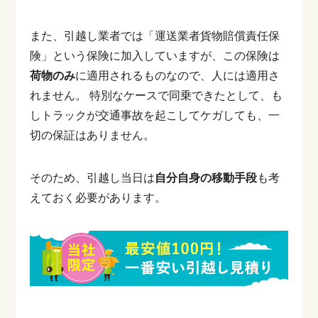
また、引越し業者では「運送業者貨物賠償責任保
険」という保険に加入していますが、この保険は
荷物のみ
に適用されるものなので、人には適用さ
れません。
特別なケースで同乗できたとして、も
しトラックが交通事故を起こしてケガしても、一
切の保証はありません。
そのため、引越し当日は
自分自身の移動手段
も考
えておく必要があります。