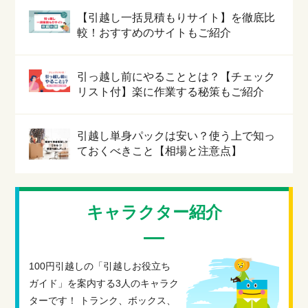
【引越し一括見積もりサイト】を徹底比
較！おすすめのサイトもご紹介
引っ越し前にやることとは？【チェック
リスト付】楽に作業する秘策もご紹介
引越し単身パックは安い？使う上で知っ
ておくべきこと【相場と注意点】
キャラクター紹介
100円引越しの「引越しお役立ち
ガイド」を案内する3人のキャラク
ターです！ トランク、ボックス、