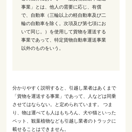
事業」とは、他人の需要に応じ、有償
で、自動車（三輪以上の軽自動車及び二
輪の自動車を除く。次項及び第七項にお
いて同じ。）を使用して貨物を運送する
事業であって、特定貨物自動車運送事業
以外のものをいう。
分かりやすく説明すると、引越し業者はあくまで
「貨物を運送する事業」であって、人などは同乗
させてはならない。と定められています。
つま
り、物は運べても人はもちろん、犬や猫といった
ペット、観葉植物なども引越し業者のトラックに
載せることはできません。