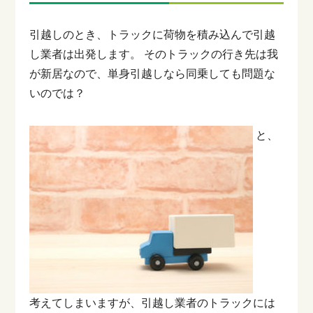
引越しのとき、トラックに荷物を積み込んで引越
し業者は出発します。
そのトラックの行き先は我
が新居なので、単身引越しなら同乗しても問題な
いのでは？
と、
考えてしまいますが、引越し業者のトラックには