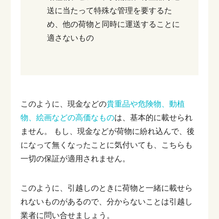
送に当たって特殊な管理を要するた
め、他の荷物と同時に運送することに
適さないもの
このように、現金などの
貴重品や危険物、動植
物、絵画などの高価なもの
は、基本的に載せられ
ません。
もし、現金などが荷物に紛れ込んで、後
になって無くなったことに気付いても、こちらも
一切の保証が適用されません。
このように、引越しのときに荷物と一緒に載せら
れないものがあるので、分からないことは引越し
業者に問い合せましょう。