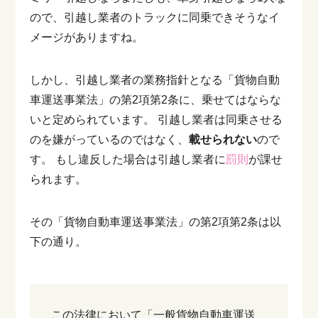
ので、引越し業者のトラックに同乗できそうなイ
メージがありますね。
しかし、引越し業者の業務指針となる「貨物自動
車運送事業法」の第2項第2条に、乗せてはならな
いと定められています。
引越し業者は同乗させる
のを嫌がっているのではなく、
載せられない
ので
す。
もし違反した場合は引越し業者に
罰則
が課せ
られます。
その「貨物自動車運送事業法」の第2項第2条は以
下の通り。
この法律において「一般貨物自動車運送