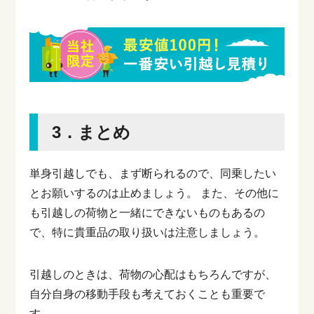
3．まとめ
単身引越しでも、まず断られるので、同乗したい
とお願いするのは止めましょう。
また、その他に
も引越しの荷物と一緒にできないものもあるの
で、特に貴重品の取り扱いは注意しましょう。
引越しのときは、荷物の心配はもちろんですが、
自分自身の移動手段も考えておくことも重要で
す。