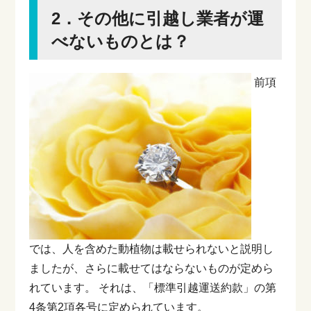
2．その他に引越し業者が運
べないものとは？
前項
では、人を含めた動植物は載せられないと説明し
ましたが、さらに載せてはならないものが定めら
れています。
それは、「標準引越運送約款」の第
4条第2項各号に定められています。