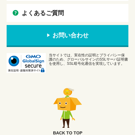
よくあるご質問
お問い合わせ
当サイトでは、実在性の証明とプライバシー保
護のため、グローバルサインのSSLサーバ証明書
を使用し、SSL暗号化通信を実現しています。
BACK TO TOP