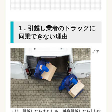
1．引越し業者のトラックに
同乗できない理由
ファ
ミリー引越しならまだしも、単身引越しなら1人な