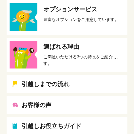
オプションサービス
豊富なオプションをご用意しています。
選ばれる理由
ご満足いただける3つの特長をご紹介しま
す。
引越しまでの流れ
お客様の声
引越しお役立ちガイド