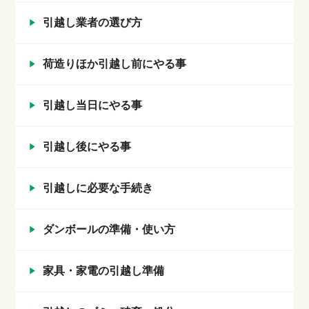
引越し業者の選び方
荷造りほか引越し前にやる事
引越し当日にやる事
引越し後にやる事
引越しに必要な手続き
ダンボールの準備・使い方
家具・家電の引越し準備