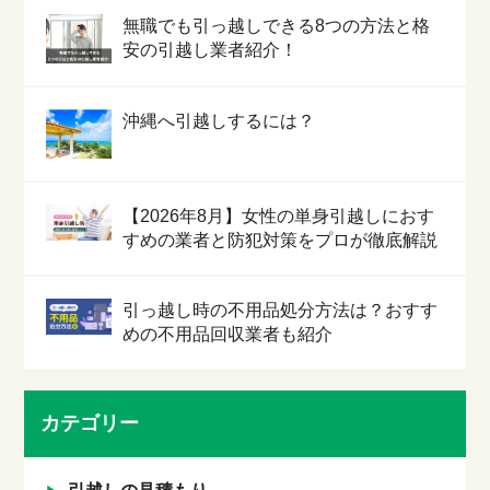
無職でも引っ越しできる8つの方法と格
安の引越し業者紹介！
沖縄へ引越しするには？
【2026年8月】女性の単身引越しにおす
すめの業者と防犯対策をプロが徹底解説
引っ越し時の不用品処分方法は？おすす
めの不用品回収業者も紹介
カテゴリー