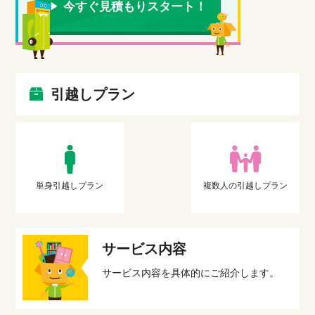
今すぐ見積もりスタート！
引越しプラン
単身引越しプラン
複数人の引越しプラン
サービス内容
サービス内容を具体的にご紹介します。