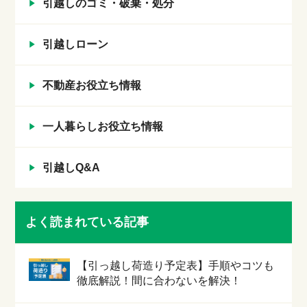
引越しのゴミ・破棄・処分
引越しローン
不動産お役立ち情報
一人暮らしお役立ち情報
引越しQ&A
よく読まれている記事
【引っ越し荷造り予定表】手順やコツも
徹底解説！間に合わないを解決！