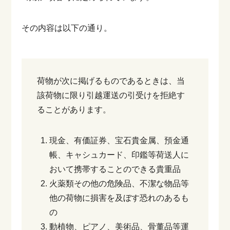
その内容は以下の通り。
荷物が次に掲げるものであるときは、当
該荷物に限り引越運送の引受けを拒絶す
ることがあります。
現金、有価証券、宝石貴金属、預金通
帳、キャシュカード、印鑑等荷送人に
おいて携帯することのできる貴重品
火薬類その他の危険品、不潔な物品等
他の荷物に損害を及ぼす恐れのあるも
の
動植物、ピアノ、美術品、骨董品等運