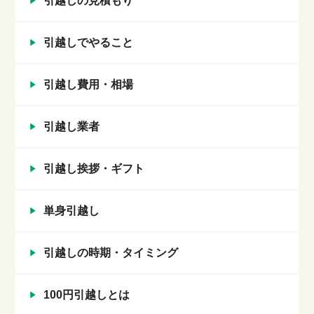
引越しの見積もり
引越しでやること
引越し費用・相場
引越し業者
引越し挨拶・ギフト
単身引越し
引越しの時期・タイミング
100円引越しとは