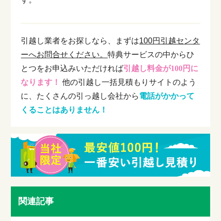
引越し業者をお探しなら、まずは
100円引越センタ
ーへお問合せください。
特典サービスの中からひ
とつをお申込みいただければ
引越し料金が100円に
なります！
他の引越し一括見積もりサイトのよう
に、たくさんの引っ越し会社から
電話がかかって
くることはありません！
関連記事