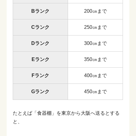
Bランク
200㎝まで
Cランク
250㎝まで
Dランク
300㎝まで
Eランク
350㎝まで
Fランク
400㎝まで
Gランク
450㎝まで
たとえば「食器棚」を東京から大阪へ送るとする
と、