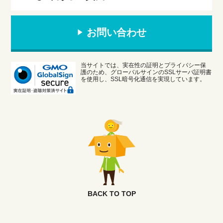
お問い合わせ
当サイトでは、実在性の証明とプライバシー保
護のため、グローバルサインのSSLサーバ証明書
を使用し、SSL暗号化通信を実現しています。
BACK TO TOP