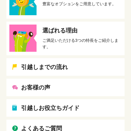
豊富なオプションをご用意しています。
選ばれる理由
ご満足いただける3つの特長をご紹介しま
す。
引越しまでの流れ
お客様の声
引越しお役立ちガイド
よくあるご質問