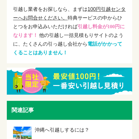
引越し業者をお探しなら、まずは
100円引越センタ
ーへお問合せください。
特典サービスの中からひ
とつをお申込みいただければ
引越し料金が100円に
なります！
他の引越し一括見積もりサイトのよう
に、たくさんの引っ越し会社から
電話がかかって
くることはありません！
関連記事
沖縄へ引越しするには？