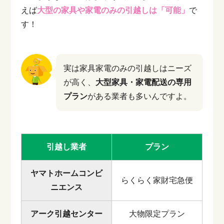
えば
大型の家具や家電のみの引越しは「可能」
で
す！
実は家具家電のみの引越しはニーズ
が高く、
大型家具・家電配送の専用
プラン
がある業者も多いんですよ。
引越し業者
プラン
ヤマトホームコンビ
らくらく家財宅急便
ニエンス
アーク引越センター
大物限定プラン