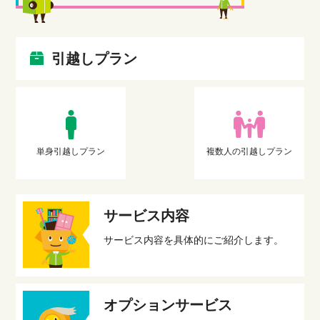
引越しプラン
単身引越しプラン
複数人の引越しプラン
サービス内容
サービス内容を具体的にご紹介します。
オプションサービス