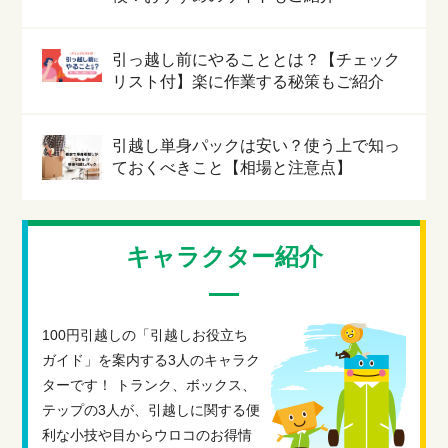
引っ越し前にやることとは？【チェック
リスト付】楽に作業する秘策もご紹介
引越し単身パックは安い？使う上で知っ
ておくべきこと【相場と注意点】
キャラクター紹介
100円引越しの「引越しお役立ち
ガイド」を案内する3人のキャラク
ターです！ トランク、ボックス、
テップの3人が、引越しに関する便
利な小技や目からウロコのお得情