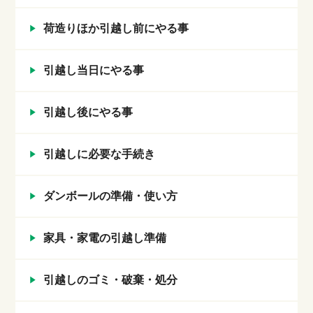
荷造りほか引越し前にやる事
引越し当日にやる事
引越し後にやる事
引越しに必要な手続き
ダンボールの準備・使い方
家具・家電の引越し準備
引越しのゴミ・破棄・処分