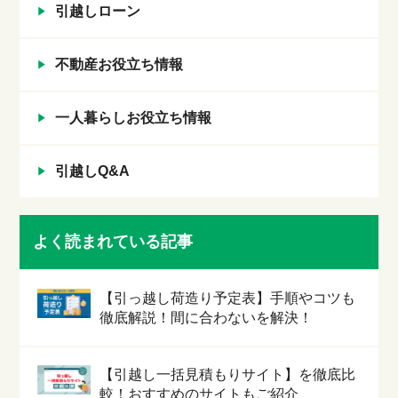
引越しローン
不動産お役立ち情報
一人暮らしお役立ち情報
引越しQ&A
よく読まれている記事
【引っ越し荷造り予定表】手順やコツも
徹底解説！間に合わないを解決！
【引越し一括見積もりサイト】を徹底比
較！おすすめのサイトもご紹介