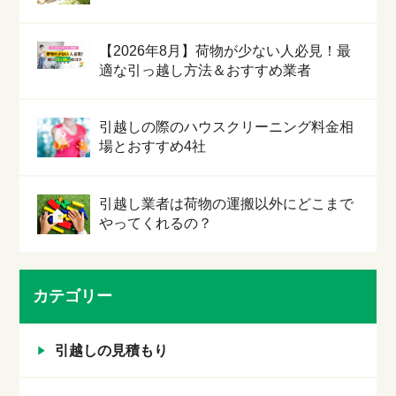
【2026年8月】荷物が少ない人必見！最
適な引っ越し方法＆おすすめ業者
引越しの際のハウスクリーニング料金相
場とおすすめ4社
引越し業者は荷物の運搬以外にどこまで
やってくれるの？
カテゴリー
引越しの見積もり